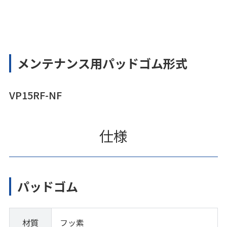
メンテナンス用パッドゴム形式
VP15RF-NF
仕様
パッドゴム
材質
フッ素