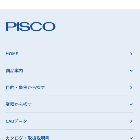
HOME
商品案内
目的・事例から探す
業種から探す
CADデータ
カタログ・取扱説明書