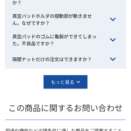
か？
真空パッドホルダの摺動部が動きませ
ん。なぜですか？
真空パッドのゴムに亀裂ができてしまっ
た。不良品ですか？
隔壁ナットだけの注文はできますか？
もっと見る
この商品に関するお問い合わせ
用途や機能などの諸条件に適した商品をご提案すること