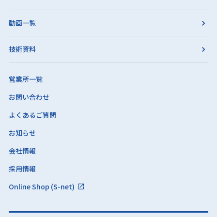
動画一覧
技術資料
営業所一覧
お問い合わせ
よくあるご質問
お知らせ
会社情報
採用情報
Online Shop (S-net)