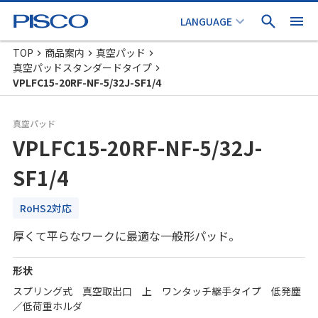
TOP
商品案内
真空パッド
真空パッドスタンダードタイプ
VPLFC15-20RF-NF-5/32J-SF1/4
真空パッド
VPLFC15-20RF-NF-5/32J-
SF1/4
RoHS2対応
厚くて平らなワークに最適な一般形パッド。
形状
スプリング式 真空取出口 上 ワンタッチ継手タイプ 低発塵
／低荷重ホルダ