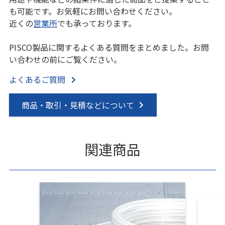
も可能です。お気軽にお問い合わせください。
近くの
営業所
でも承っております。
PISCO製品に関するよくある質問をまとめました。お問
い合わせの前にご覧ください。
よくあるご質問
商品・取引・見積などについて
関連商品