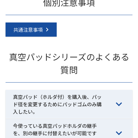
個別注意事項
共通注意事項
真空パッドシリーズのよくある
質問
真空パッド（ホルダ付）を購入後、パッ
ド径を変更するためにパッドゴムのみ購
入したい。
今使っている真空パッドホルダの継手
を、別の継手に付替えたいが可能です