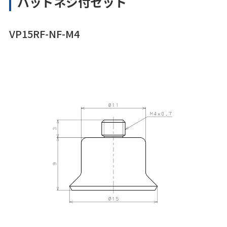
パッドネジ付セット
VP15RF-NF-M4