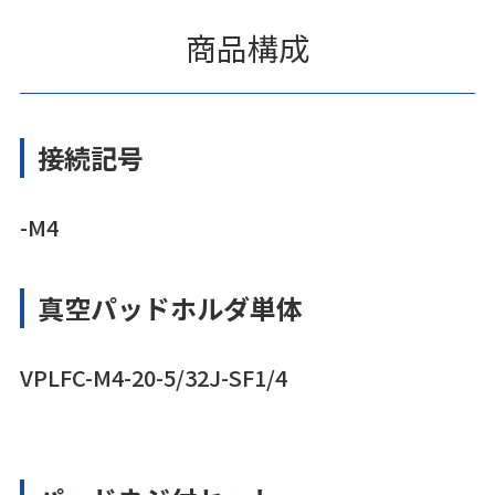
商品構成
接続記号
-M4
真空パッドホルダ単体
VPLFC-M4-20-5/32J-SF1/4