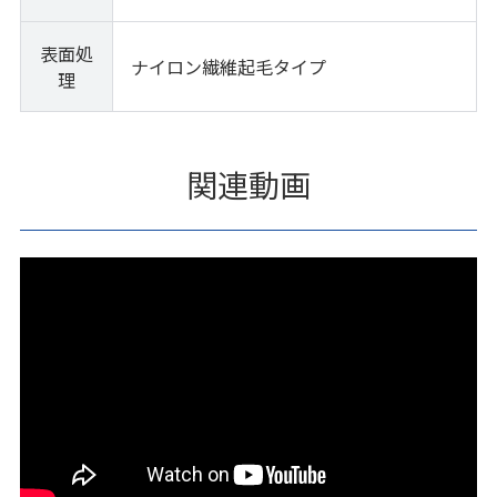
表面処
ナイロン繊維起毛タイプ
理
関連動画