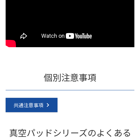
個別注意事項
共通注意事項
真空パッドシリーズのよくある