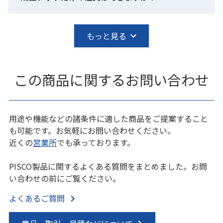
もっと見る
この商品に関するお問い合わせ
用途や機能などの諸条件に適した商品をご提案すること
も可能です。お気軽にお問い合わせください。
近くの
営業所
でも承っております。
PISCO製品に関するよくある質問をまとめました。お問
い合わせの前にご覧ください。
よくあるご質問