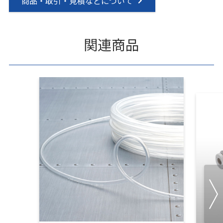
商品・取引・見積などについて
関連商品