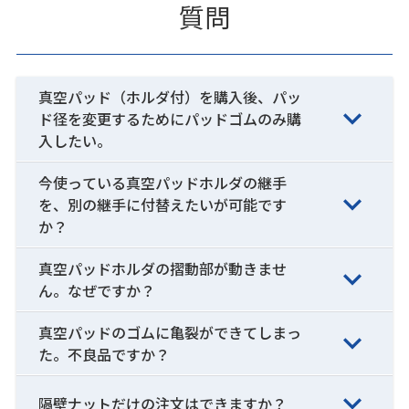
質問
真空パッド（ホルダ付）を購入後、パッ
ド径を変更するためにパッドゴムのみ購
入したい。
今使っている真空パッドホルダの継手
を、別の継手に付替えたいが可能です
か？
真空パッドホルダの摺動部が動きませ
ん。なぜですか？
真空パッドのゴムに亀裂ができてしまっ
た。不良品ですか？
隔壁ナットだけの注文はできますか？