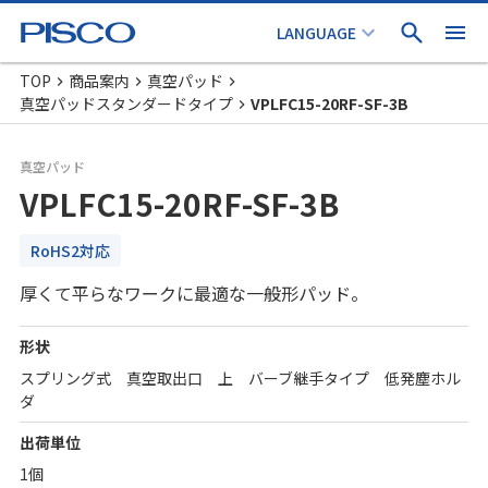
TOP
商品案内
真空パッド
真空パッドスタンダードタイプ
VPLFC15-20RF-SF-3B
真空パッド
VPLFC15-20RF-SF-3B
RoHS2対応
厚くて平らなワークに最適な一般形パッド。
形状
スプリング式 真空取出口 上 バーブ継手タイプ 低発塵ホル
ダ
出荷単位
1個