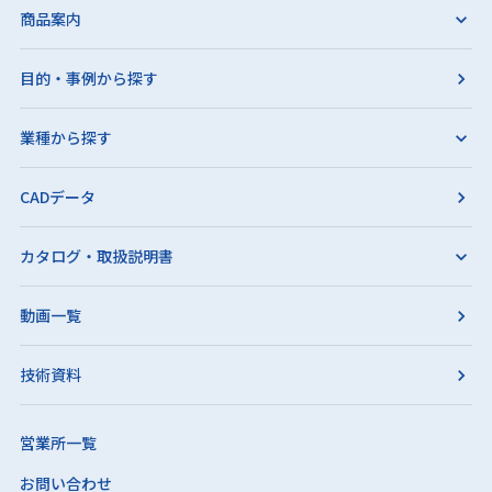
商品案内
目的・事例から探す
業種から探す
CADデータ
カタログ・取扱説明書
動画一覧
技術資料
営業所一覧
お問い合わせ