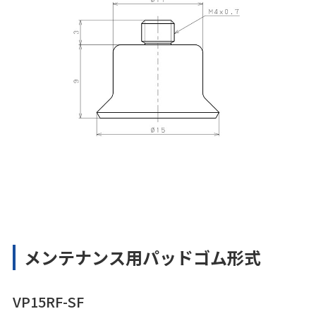
メンテナンス用パッドゴム形式
VP15RF-SF