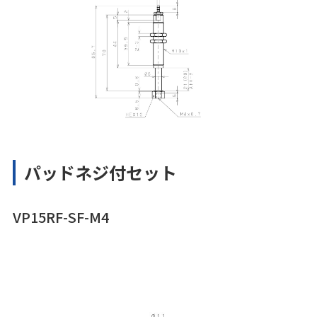
パッドネジ付セット
VP15RF-SF-M4