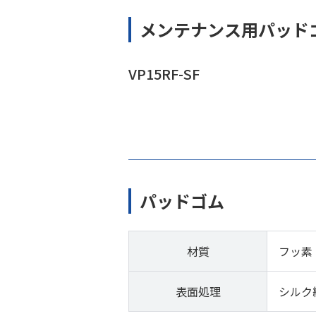
メンテナンス用パッド
VP15RF-SF
パッドゴム
材質
フッ素
表面処理
シルク