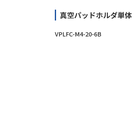
真空パッドホルダ単体
VPLFC-M4-20-6B