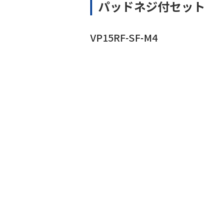
パッドネジ付セット
VP15RF-SF-M4