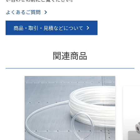
よくあるご質問
商品・取引・見積などについて
関連商品