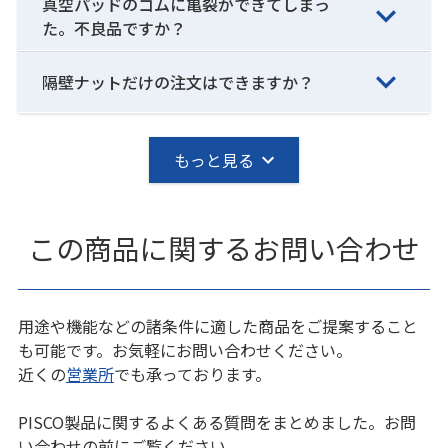
真空パッドのゴムに亀裂ができてしまっ
た。不良品ですか？
隔壁ナットだけの注文はできますか？
もっと見る
この商品に関するお問い合わせ
用途や機能などの諸条件に適した商品をご提案すること
も可能です。お気軽にお問い合わせください。
近くの
営業所
でも承っております。
PISCO製品に関するよくある質問をまとめました。お問
い合わせの前にご覧ください。