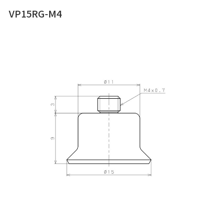
VP15RG-M4