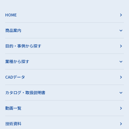
HOME
商品案内
目的・事例から探す
業種から探す
CADデータ
カタログ・取扱説明書
動画一覧
技術資料