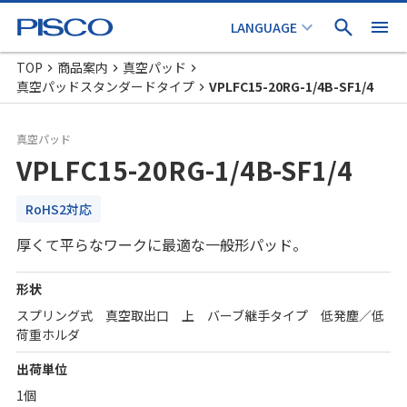
TOP
商品案内
真空パッド
真空パッドスタンダードタイプ
VPLFC15-20RG-1/4B-SF1/4
真空パッド
VPLFC15-20RG-1/4B-SF1/4
RoHS2対応
厚くて平らなワークに最適な一般形パッド。
形状
スプリング式 真空取出口 上 バーブ継手タイプ 低発塵／低
荷重ホルダ
出荷単位
1個