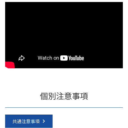
個別注意事項
共通注意事項