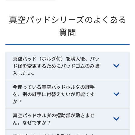
真空パッドシリーズのよくある
質問
真空パッド（ホルダ付）を購入後、パッ
ド径を変更するためにパッドゴムのみ購
入したい。
今使っている真空パッドホルダの継手
を、別の継手に付替えたいが可能です
か？
真空パッドホルダの摺動部が動きませ
ん。なぜですか？