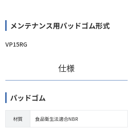
メンテナンス用パッドゴム形式
VP15RG
仕様
パッドゴム
材質
食品衛生法適合NBR