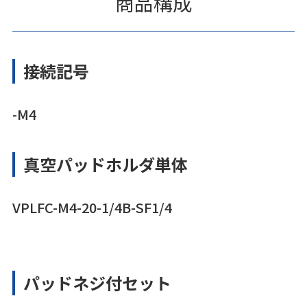
商品構成
接続記号
-M4
真空パッドホルダ単体
VPLFC-M4-20-1/4B-SF1/4
パッドネジ付セット