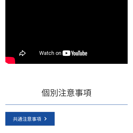
個別注意事項
共通注意事項