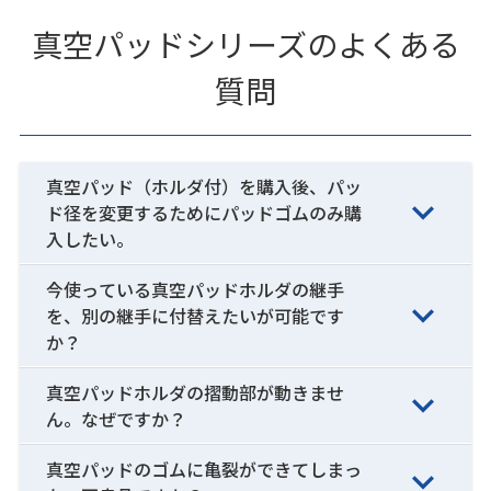
真空パッドシリーズのよくある
質問
真空パッド（ホルダ付）を購入後、パッ
ド径を変更するためにパッドゴムのみ購
入したい。
今使っている真空パッドホルダの継手
を、別の継手に付替えたいが可能です
か？
真空パッドホルダの摺動部が動きませ
ん。なぜですか？
真空パッドのゴムに亀裂ができてしまっ