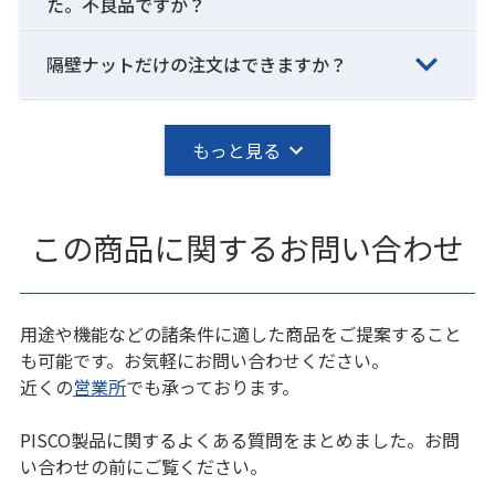
た。不良品ですか？
隔壁ナットだけの注文はできますか？
もっと見る
この商品に関するお問い合わせ
用途や機能などの諸条件に適した商品をご提案すること
も可能です。お気軽にお問い合わせください。
近くの
営業所
でも承っております。
PISCO製品に関するよくある質問をまとめました。お問
い合わせの前にご覧ください。