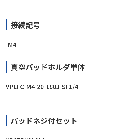
接続記号
-M4
真空パッドホルダ単体
VPLFC-M4-20-180J-SF1/4
パッドネジ付セット