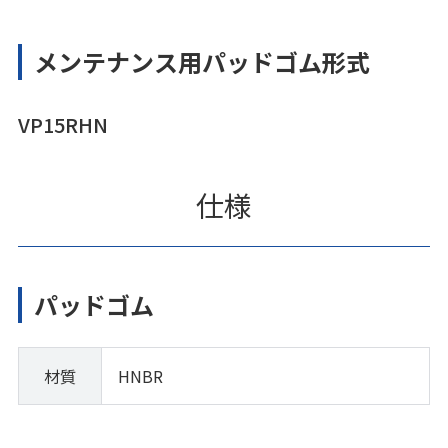
メンテナンス用パッドゴム形式
VP15RHN
仕様
パッドゴム
材質
HNBR