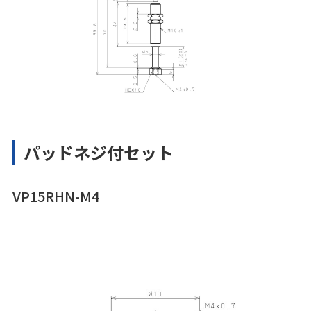
パッドネジ付セット
VP15RHN-M4