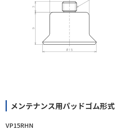
メンテナンス用パッドゴム形式
VP15RHN