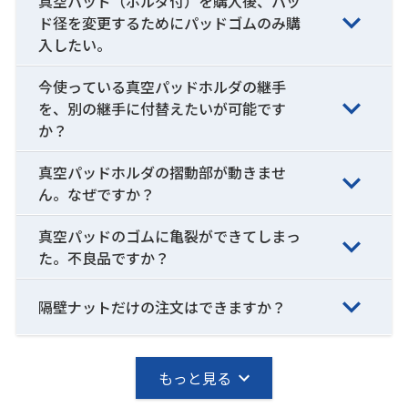
真空パッド（ホルダ付）を購入後、パッ
ド径を変更するためにパッドゴムのみ購
入したい。
今使っている真空パッドホルダの継手
を、別の継手に付替えたいが可能です
か？
真空パッドホルダの摺動部が動きませ
ん。なぜですか？
真空パッドのゴムに亀裂ができてしまっ
た。不良品ですか？
隔壁ナットだけの注文はできますか？
もっと見る