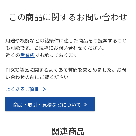
この商品に関するお問い合わせ
用途や機能などの諸条件に適した商品をご提案すること
も可能です。お気軽にお問い合わせください。
近くの
営業所
でも承っております。
PISCO製品に関するよくある質問をまとめました。お問
い合わせの前にご覧ください。
よくあるご質問
商品・取引・見積などについて
関連商品