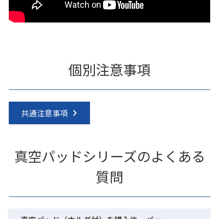
個別注意事項
共通注意事項
真空パッドシリーズのよくある
質問