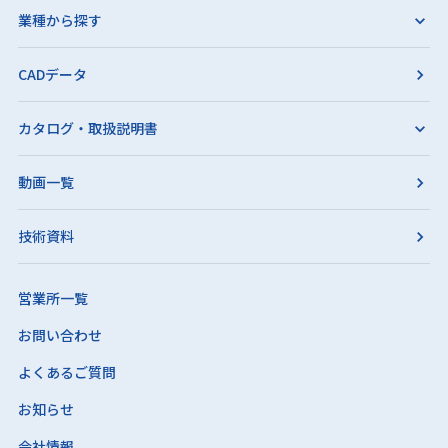
業種から探す
CADデータ
カタログ・取扱説明書
動画一覧
技術資料
営業所一覧
お問い合わせ
よくあるご質問
お知らせ
会社情報