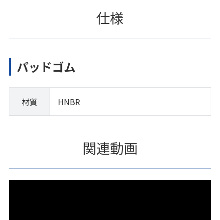
仕様
パッドゴム
材質
HNBR
関連動画