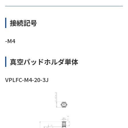
接続記号
-M4
真空パッドホルダ単体
VPLFC-M4-20-3J