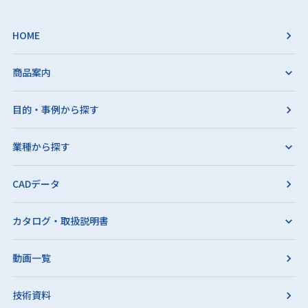
HOME
商品案内
目的・事例から探す
業種から探す
CADデータ
カタログ・取扱説明書
動画一覧
技術資料