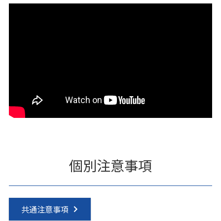
個別注意事項
共通注意事項