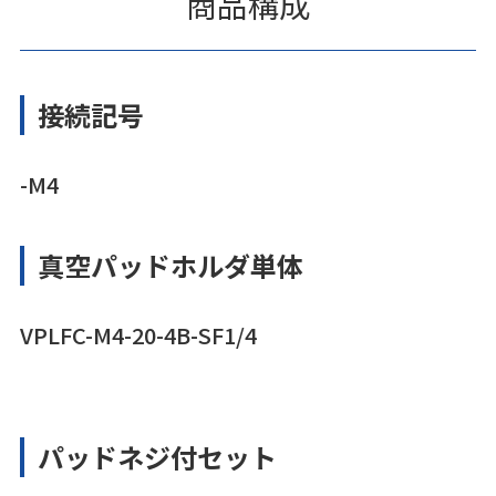
商品構成
接続記号
-M4
真空パッドホルダ単体
VPLFC-M4-20-4B-SF1/4
パッドネジ付セット