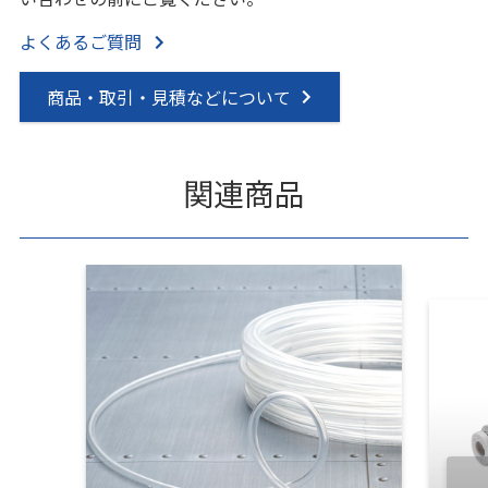
よくあるご質問
商品・取引・見積などについて
関連商品