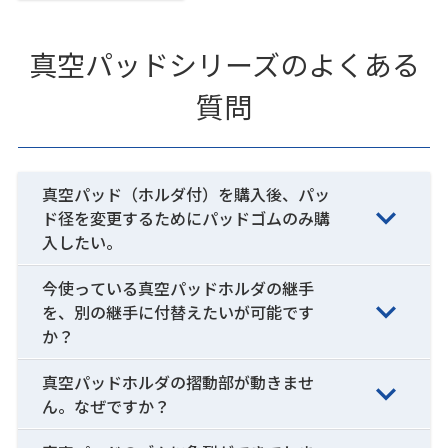
真空パッドシリーズのよくある
質問
真空パッド（ホルダ付）を購入後、パッ
ド径を変更するためにパッドゴムのみ購
入したい。
今使っている真空パッドホルダの継手
を、別の継手に付替えたいが可能です
か？
真空パッドホルダの摺動部が動きませ
ん。なぜですか？