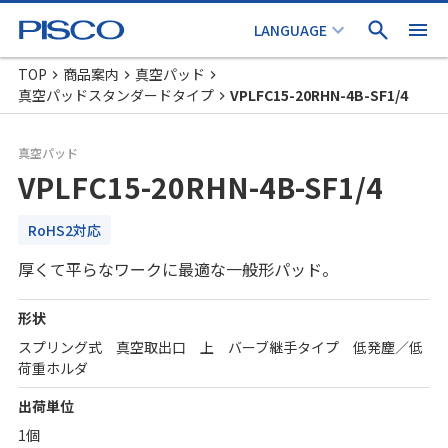
TOP
商品案内
真空パッド
真空パッドスタンダードタイプ
VPLFC15-20RHN-4B-SF1/4
真空パッド
VPLFC15-20RHN-4B-SF1/4
RoHS2対応
厚くて平らなワークに最適な一般形パッド。
形状
スプリング式 真空取出口 上 バーブ継手タイプ 低発塵／低
荷重ホルダ
出荷単位
1個