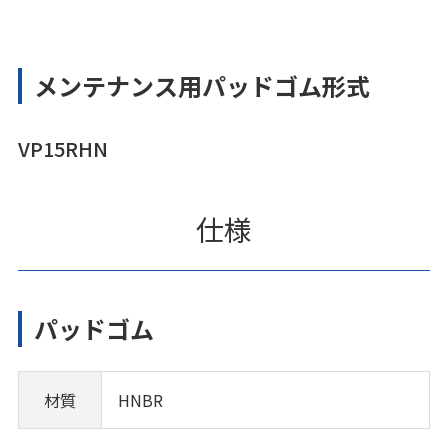
メンテナンス用パッドゴム形式
VP15RHN
仕様
パッドゴム
材質
HNBR