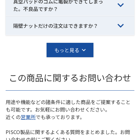
真空パッドのゴムに亀裂ができてしまっ
た。不良品ですか？
隔壁ナットだけの注文はできますか？
もっと見る
この商品に関するお問い合わせ
用途や機能などの諸条件に適した商品をご提案すること
も可能です。お気軽にお問い合わせください。
近くの
営業所
でも承っております。
PISCO製品に関するよくある質問をまとめました。お問
い合わせの前にご覧ください。