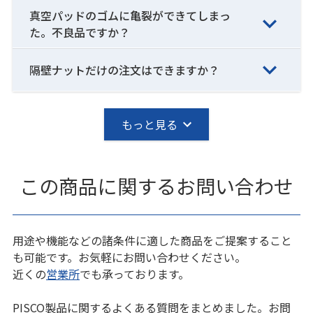
真空パッドのゴムに亀裂ができてしまっ
た。不良品ですか？
隔壁ナットだけの注文はできますか？
もっと見る
この商品に関するお問い合わせ
用途や機能などの諸条件に適した商品をご提案すること
も可能です。お気軽にお問い合わせください。
近くの
営業所
でも承っております。
PISCO製品に関するよくある質問をまとめました。お問