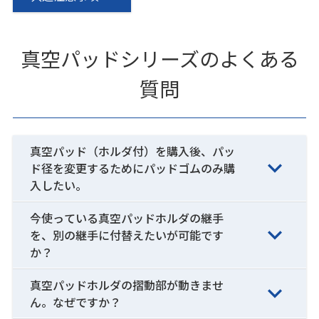
真空パッドシリーズのよくある
質問
真空パッド（ホルダ付）を購入後、パッ
ド径を変更するためにパッドゴムのみ購
入したい。
今使っている真空パッドホルダの継手
を、別の継手に付替えたいが可能です
か？
真空パッドホルダの摺動部が動きませ
ん。なぜですか？