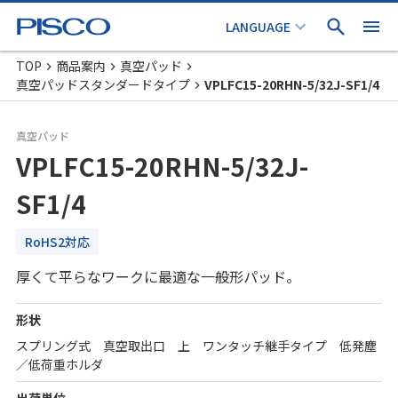
TOP
商品案内
真空パッド
真空パッドスタンダードタイプ
VPLFC15-20RHN-5/32J-SF1/4
真空パッド
VPLFC15-20RHN-5/32J-
SF1/4
RoHS2対応
厚くて平らなワークに最適な一般形パッド。
形状
スプリング式 真空取出口 上 ワンタッチ継手タイプ 低発塵
／低荷重ホルダ