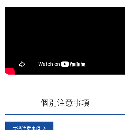
個別注意事項
共通注意事項