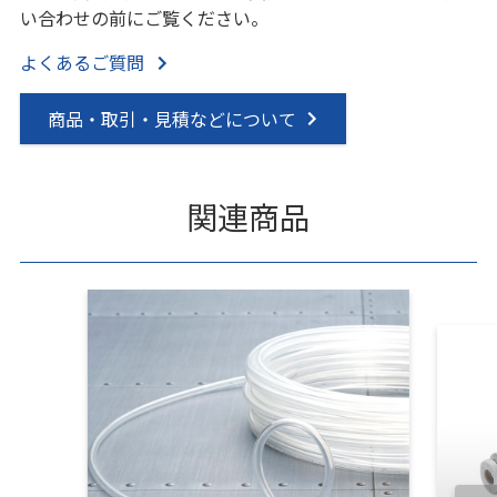
い合わせの前にご覧ください。
よくあるご質問
商品・取引・見積などについて
関連商品