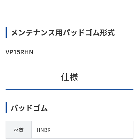
メンテナンス用パッドゴム形式
VP15RHN
仕様
パッドゴム
材質
HNBR