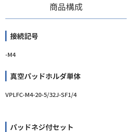
商品構成
接続記号
-M4
真空パッドホルダ単体
VPLFC-M4-20-5/32J-SF1/4
パッドネジ付セット