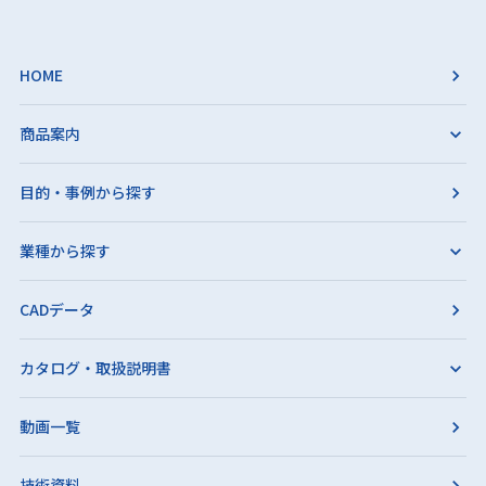
HOME
商品案内
目的・事例から探す
業種から探す
CADデータ
カタログ・取扱説明書
動画一覧
技術資料