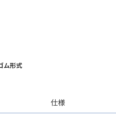
ゴム形式
仕様