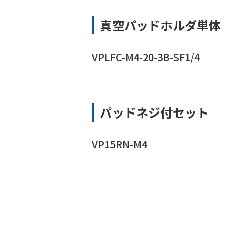
真空パッドホルダ単体
VPLFC-M4-20-3B-SF1/4
パッドネジ付セット
VP15RN-M4