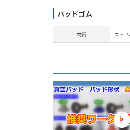
パッドゴム
材質
ニトリ