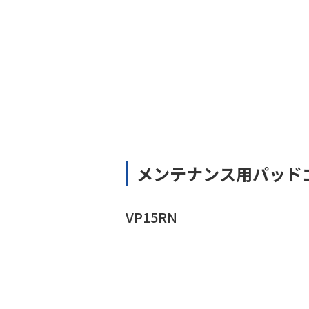
メンテナンス用パッド
VP15RN