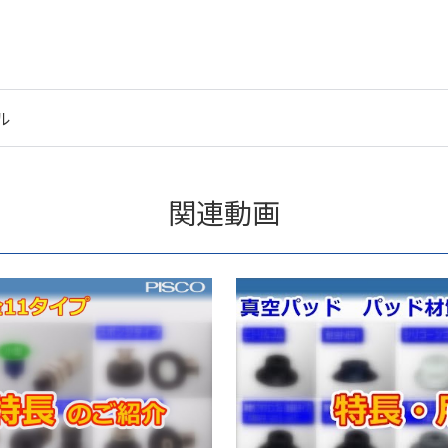
ル
関連動画