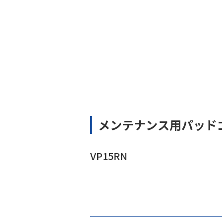
メンテナンス用パッド
VP15RN