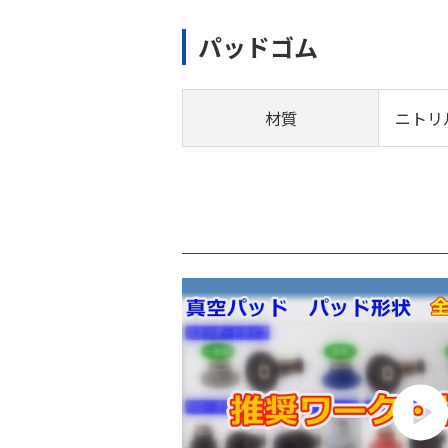
パッドゴム
材質
ニトリ