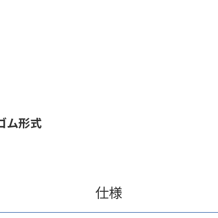
ゴム形式
仕様