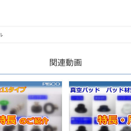
ル
関連動画