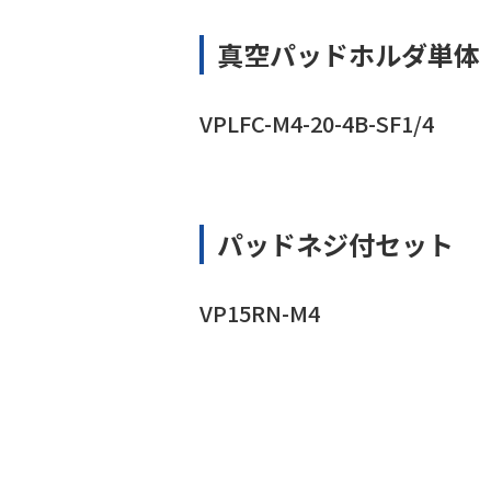
真空パッドホルダ単体
VPLFC-M4-20-4B-SF1/4
パッドネジ付セット
VP15RN-M4