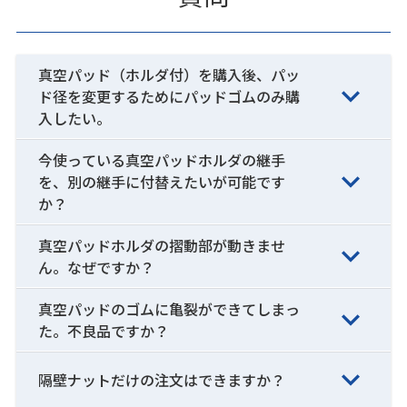
真空パッド（ホルダ付）を購入後、パッ
ド径を変更するためにパッドゴムのみ購
入したい。
今使っている真空パッドホルダの継手
を、別の継手に付替えたいが可能です
か？
真空パッドホルダの摺動部が動きませ
ん。なぜですか？
真空パッドのゴムに亀裂ができてしまっ
た。不良品ですか？
隔壁ナットだけの注文はできますか？