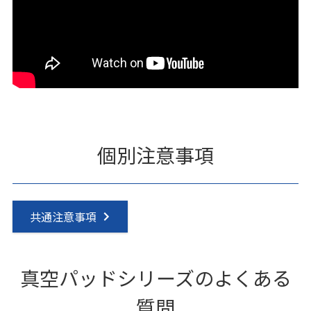
個別注意事項
共通注意事項
真空パッドシリーズのよくある
質問