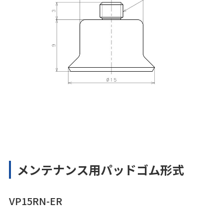
メンテナンス用パッドゴム形式
VP15RN-ER