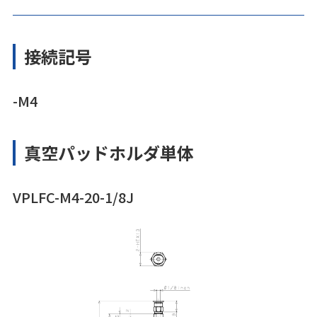
接続記号
-M4
真空パッドホルダ単体
VPLFC-M4-20-1/8J