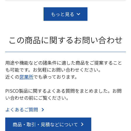
もっと見る
この商品に関するお問い合わせ
用途や機能などの諸条件に適した商品をご提案すること
も可能です。お気軽にお問い合わせください。
近くの
営業所
でも承っております。
PISCO製品に関するよくある質問をまとめました。お問
い合わせの前にご覧ください。
よくあるご質問
商品・取引・見積などについて