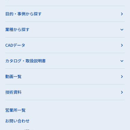
目的・事例から探す
業種から探す
CADデータ
カタログ・取扱説明書
動画一覧
技術資料
営業所一覧
お問い合わせ