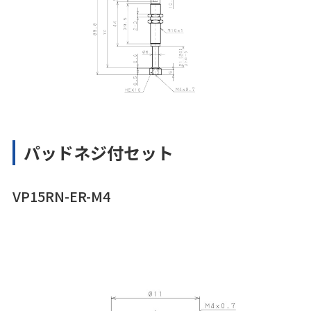
パッドネジ付セット
VP15RN-ER-M4