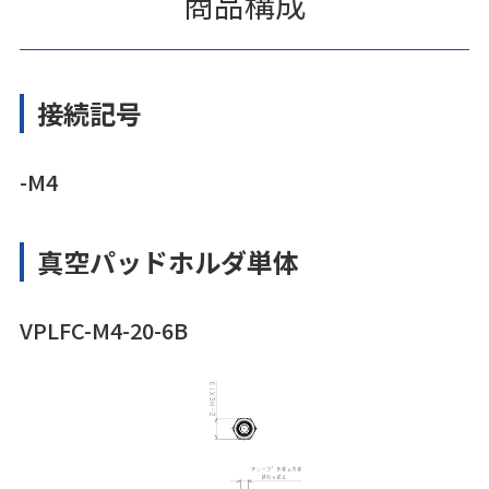
商品構成
接続記号
-M4
真空パッドホルダ単体
VPLFC-M4-20-6B