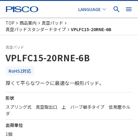
TOP
商品案内
真空パッド
真空パッドスタンダードタイプ
VPLFC15-20RNE-6B
真空パッド
VPLFC15-20RNE-6B
RoHS2対応
厚くて平らなワークに最適な一般形パッド。
形状
スプリング式 真空取出口 上 バーブ継手タイプ 低発塵ホル
ダ
出荷単位
1個