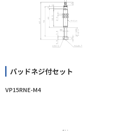
パッドネジ付セット
VP15RNE-M4