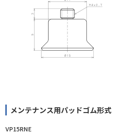
メンテナンス用パッドゴム形式
VP15RNE