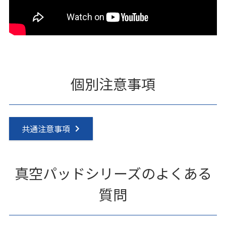
個別注意事項
共通注意事項
真空パッドシリーズのよくある
質問