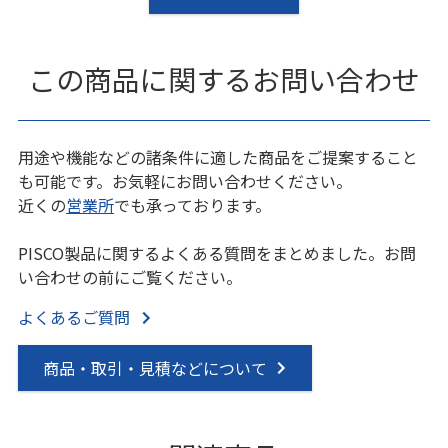
この商品に関するお問い合わせ
用途や機能などの諸条件に適した商品をご提案すること
も可能です。お気軽にお問い合わせください。
近くの
営業所
でも承っております。
PISCO製品に関するよくある質問をまとめました。お問
い合わせの前にご覧ください。
よくあるご質問
商品・取引・見積などについて