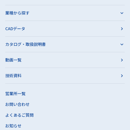
業種から探す
CADデータ
カタログ・取扱説明書
動画一覧
技術資料
営業所一覧
お問い合わせ
よくあるご質問
お知らせ