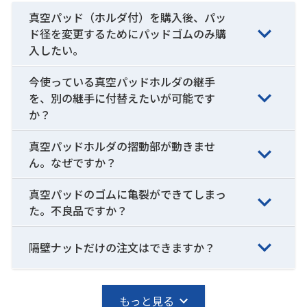
真空パッド（ホルダ付）を購入後、パッ
ド径を変更するためにパッドゴムのみ購
入したい。
今使っている真空パッドホルダの継手
を、別の継手に付替えたいが可能です
か？
真空パッドホルダの摺動部が動きませ
ん。なぜですか？
真空パッドのゴムに亀裂ができてしまっ
た。不良品ですか？
隔壁ナットだけの注文はできますか？
もっと見る