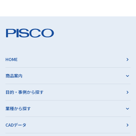
HOME
商品案内
目的・事例から探す
業種から探す
CADデータ