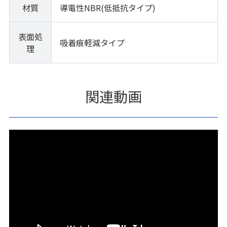
材質
導電性NBR(低抵抗タイプ)
表面処
吸着痕軽減タイプ
理
関連動画