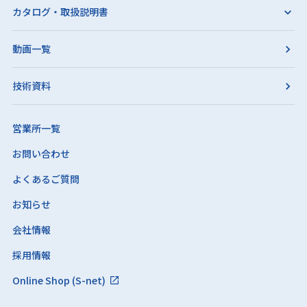
カタログ・取扱説明書
動画一覧
技術資料
営業所一覧
お問い合わせ
よくあるご質問
お知らせ
会社情報
採用情報
Online Shop (S-net)