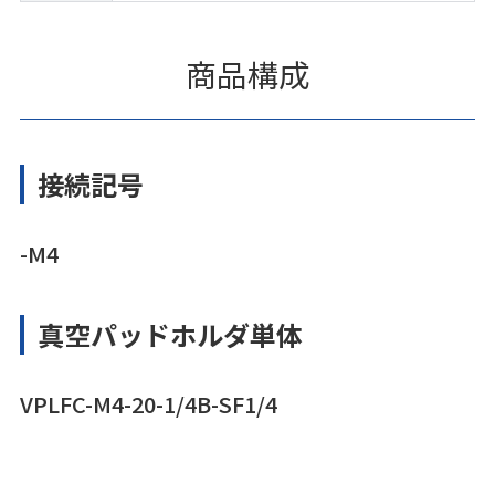
商品構成
接続記号
-M4
真空パッドホルダ単体
VPLFC-M4-20-1/4B-SF1/4