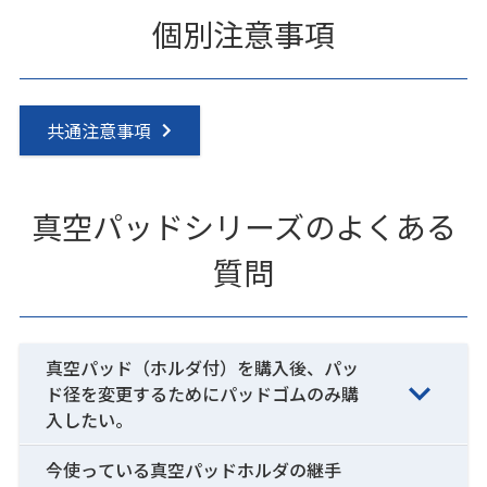
個別注意事項
共通注意事項
真空パッドシリーズのよくある
質問
真空パッド（ホルダ付）を購入後、パッ
ド径を変更するためにパッドゴムのみ購
入したい。
今使っている真空パッドホルダの継手