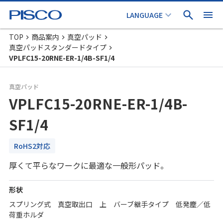
TOP
商品案内
真空パッド
真空パッドスタンダードタイプ
VPLFC15-20RNE-ER-1/4B-SF1/4
真空パッド
VPLFC15-20RNE-ER-1/4B-
SF1/4
RoHS2対応
厚くて平らなワークに最適な一般形パッド。
形状
スプリング式 真空取出口 上 バーブ継手タイプ 低発塵／低
荷重ホルダ