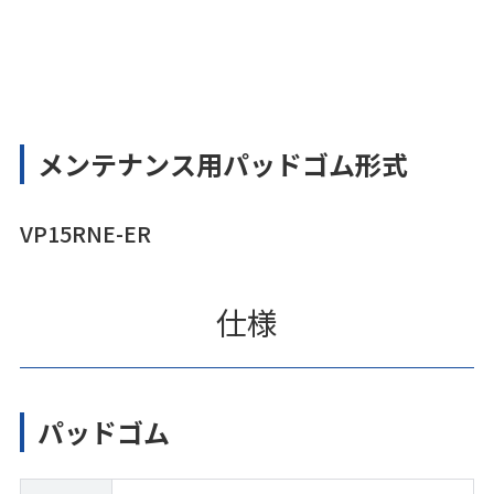
メンテナンス用パッドゴム形式
VP15RNE-ER
仕様
パッドゴム