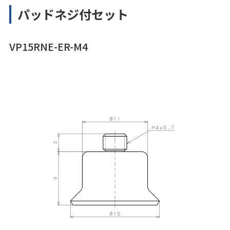
パッドネジ付セット
VP15RNE-ER-M4