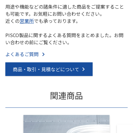
用途や機能などの諸条件に適した商品をご提案すること
も可能です。お気軽にお問い合わせください。
近くの
営業所
でも承っております。
PISCO製品に関するよくある質問をまとめました。お問
い合わせの前にご覧ください。
よくあるご質問
商品・取引・見積などについて
関連商品