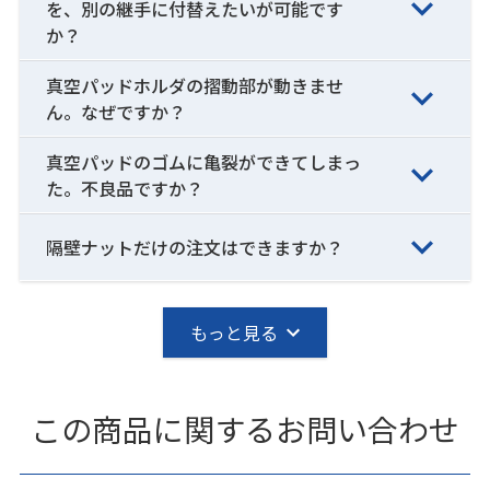
を、別の継手に付替えたいが可能です
か？
真空パッドホルダの摺動部が動きませ
ん。なぜですか？
真空パッドのゴムに亀裂ができてしまっ
た。不良品ですか？
隔壁ナットだけの注文はできますか？
もっと見る
この商品に関するお問い合わせ