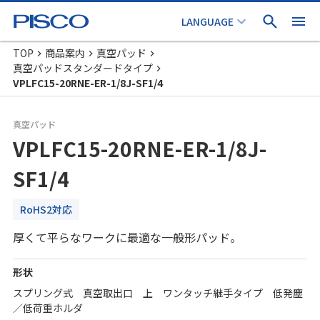
TOP
商品案内
真空パッド
真空パッドスタンダードタイプ
VPLFC15-20RNE-ER-1/8J-SF1/4
真空パッド
VPLFC15-20RNE-ER-1/8J-
SF1/4
RoHS2対応
厚くて平らなワークに最適な一般形パッド。
形状
スプリング式 真空取出口 上 ワンタッチ継手タイプ 低発塵
／低荷重ホルダ