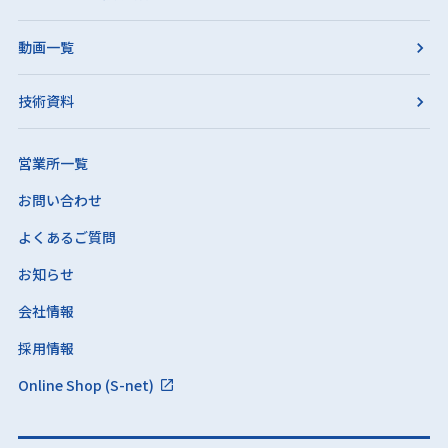
動画一覧
技術資料
営業所一覧
お問い合わせ
よくあるご質問
お知らせ
会社情報
採用情報
Online Shop (S-net)