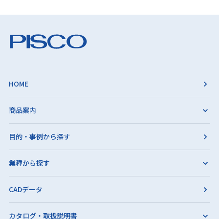
HOME
商品案内
目的・事例から探す
業種から探す
CADデータ
カタログ・取扱説明書