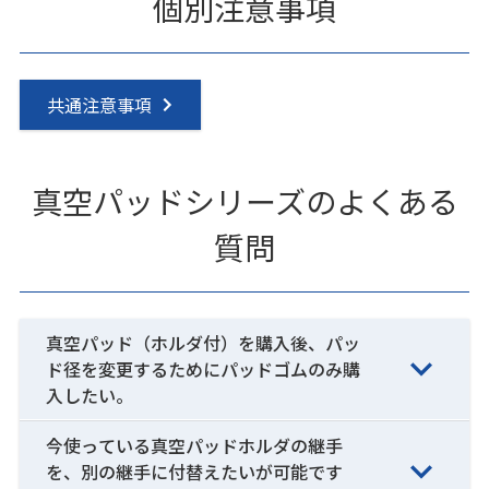
個別注意事項
共通注意事項
真空パッドシリーズのよくある
質問
真空パッド（ホルダ付）を購入後、パッ
ド径を変更するためにパッドゴムのみ購
入したい。
今使っている真空パッドホルダの継手
を、別の継手に付替えたいが可能です