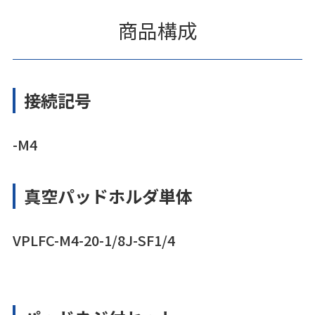
商品構成
接続記号
-M4
真空パッドホルダ単体
VPLFC-M4-20-1/8J-SF1/4