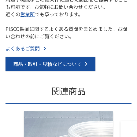
も可能です。お気軽にお問い合わせください。
近くの
営業所
でも承っております。
PISCO製品に関するよくある質問をまとめました。お問
い合わせの前にご覧ください。
よくあるご質問
商品・取引・見積などについて
関連商品