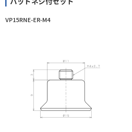
パッドネジ付セット
VP15RNE-ER-M4