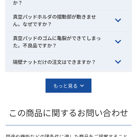
か？
真空パッドホルダの摺動部が動きませ
ん。なぜですか？
真空パッドのゴムに亀裂ができてしまっ
た。不良品ですか？
隔壁ナットだけの注文はできますか？
もっと見る
この商品に関するお問い合わせ
用途や機能などの諸条件に適した商品をご提案すること