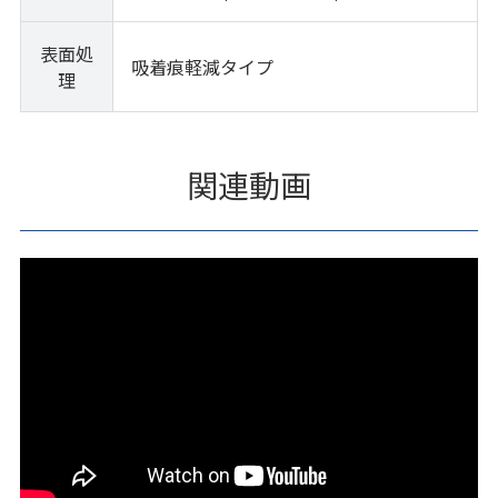
表面処
吸着痕軽減タイプ
理
関連動画