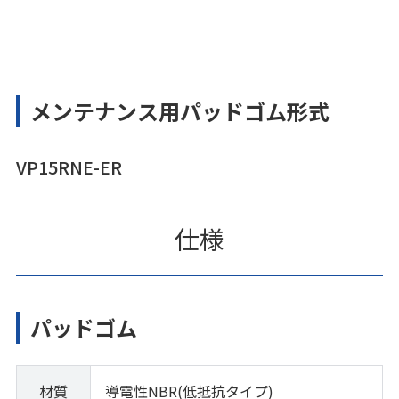
メンテナンス用パッドゴム形式
VP15RNE-ER
仕様
パッドゴム
材質
導電性NBR(低抵抗タイプ)