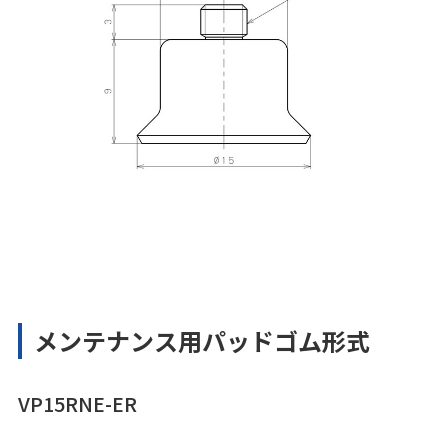
メンテナンス用パッドゴム形式
VP15RNE-ER