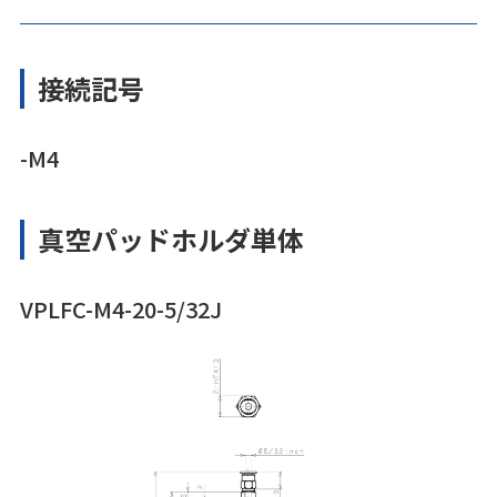
接続記号
-M4
真空パッドホルダ単体
VPLFC-M4-20-5/32J