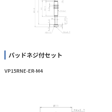
パッドネジ付セット
VP15RNE-ER-M4