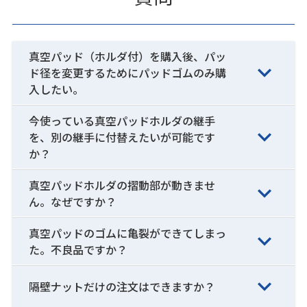
真空パッド（ホルダ付）を購入後、パッ
ド径を変更するためにパッドゴムのみ購
入したい。
今使っている真空パッドホルダの継手
を、別の継手に付替えたいが可能です
か？
真空パッドホルダの摺動部が動きませ
ん。なぜですか？
真空パッドのゴムに亀裂ができてしまっ
た。不良品ですか？
隔壁ナットだけの注文はできますか？