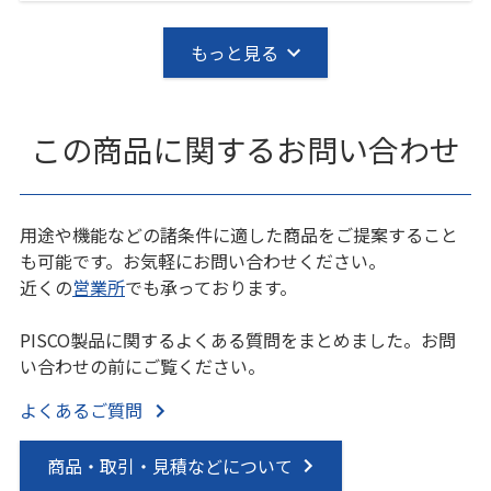
もっと見る
この商品に関するお問い合わせ
用途や機能などの諸条件に適した商品をご提案すること
も可能です。お気軽にお問い合わせください。
近くの
営業所
でも承っております。
PISCO製品に関するよくある質問をまとめました。お問
い合わせの前にご覧ください。
よくあるご質問
商品・取引・見積などについて