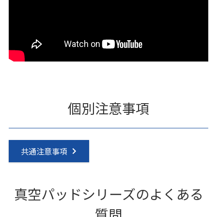
個別注意事項
共通注意事項
真空パッドシリーズのよくある
質問