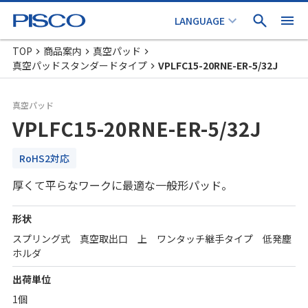
TOP
商品案内
真空パッド
真空パッドスタンダードタイプ
VPLFC15-20RNE-ER-5/32J
真空パッド
VPLFC15-20RNE-ER-5/32J
RoHS2対応
厚くて平らなワークに最適な一般形パッド。
形状
スプリング式 真空取出口 上 ワンタッチ継手タイプ 低発塵
ホルダ
出荷単位
1個