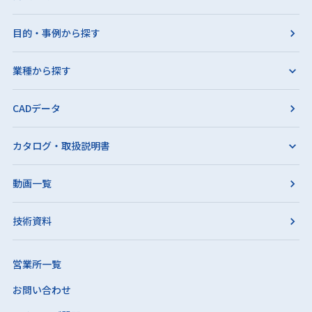
目的・事例から探す
業種から探す
CADデータ
カタログ・取扱説明書
動画一覧
技術資料
営業所一覧
お問い合わせ