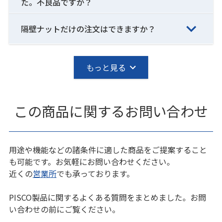
た。不良品ですか？
隔壁ナットだけの注文はできますか？
もっと見る
この商品に関するお問い合わせ
用途や機能などの諸条件に適した商品をご提案すること
も可能です。お気軽にお問い合わせください。
近くの
営業所
でも承っております。
PISCO製品に関するよくある質問をまとめました。お問
い合わせの前にご覧ください。