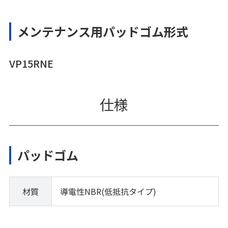
メンテナンス用パッドゴム形式
VP15RNE
仕様
パッドゴム
材質
導電性NBR(低抵抗タイプ)