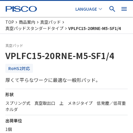
TOP
商品案内
真空パッド
真空パッドスタンダードタイプ
VPLFC15-20RNE-M5-SF1/4
真空パッド
VPLFC15-20RNE-M5-SF1/4
RoHS2対応
厚くて平らなワークに最適な一般形パッド。
形状
スプリング式 真空取出口 上 メネジタイプ 低発塵／低荷重
ホルダ
出荷単位
1個