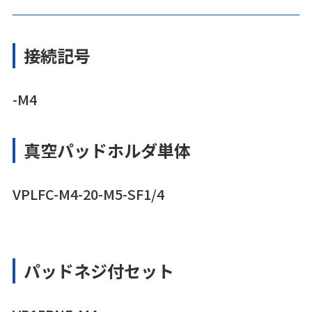
接続記号
-M4
真空パッドホルダ単体
VPLFC-M4-20-M5-SF1/4
パッドネジ付セット