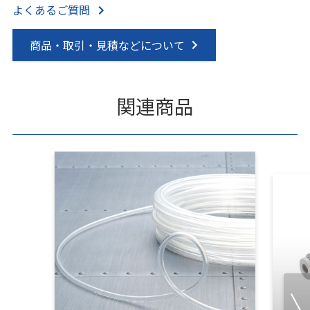
よくあるご質問
商品・取引・見積などについて
関連商品