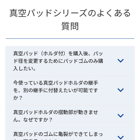
真空パッドシリーズのよくある
質問
真空パッド（ホルダ付）を購入後、パッ
ド径を変更するためにパッドゴムのみ購
入したい。
今使っている真空パッドホルダの継手
を、別の継手に付替えたいが可能です
か？
真空パッドホルダの摺動部が動きませ
ん。なぜですか？
真空パッドのゴムに亀裂ができてしまっ