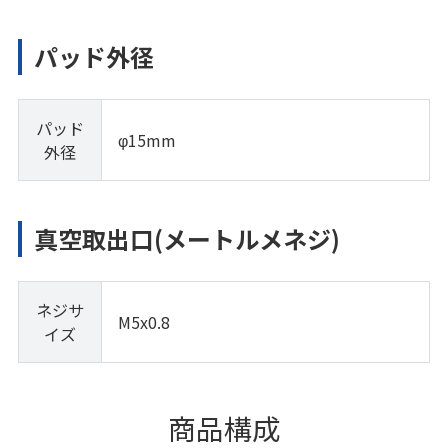
パッド外径
パッド
φ15mm
外径
真空取出口(メートルメネジ)
ネジサ
M5x0.8
イズ
商品構成