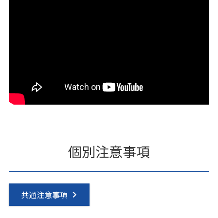
個別注意事項
共通注意事項