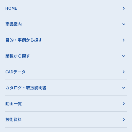
HOME
商品案内
目的・事例から探す
業種から探す
CADデータ
カタログ・取扱説明書
動画一覧
技術資料