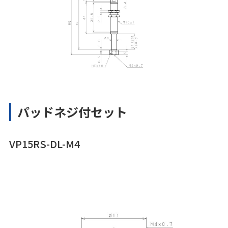
パッドネジ付セット
VP15RS-DL-M4