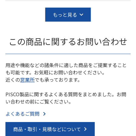
もっと見る
この商品に関するお問い合わせ
用途や機能などの諸条件に適した商品をご提案すること
も可能です。お気軽にお問い合わせください。
近くの
営業所
でも承っております。
PISCO製品に関するよくある質問をまとめました。お問
い合わせの前にご覧ください。
よくあるご質問
商品・取引・見積などについて