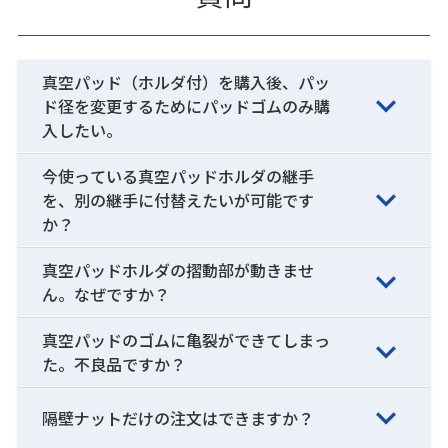
真空パッド（ホルダ付）を購入後、パッ
ド径を変更するためにパッドゴムのみ購
入したい。
今使っている真空パッドホルダの継手
を、別の継手に付替えたいが可能です
か？
真空パッドホルダの摺動部が動きませ
ん。なぜですか？
真空パッドのゴムに亀裂ができてしまっ
た。不良品ですか？
隔壁ナットだけの注文はできますか？