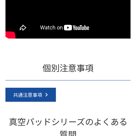
個別注意事項
共通注意事項
真空パッドシリーズのよくある
質問