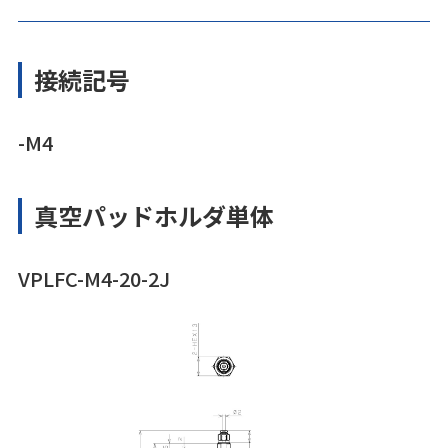
接続記号
-M4
真空パッドホルダ単体
VPLFC-M4-20-2J