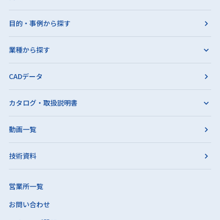
目的・事例から探す
業種から探す
CADデータ
カタログ・取扱説明書
動画一覧
技術資料
営業所一覧
お問い合わせ