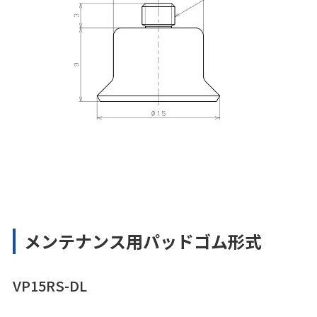
メンテナンス用パッドゴム形式
VP15RS-DL