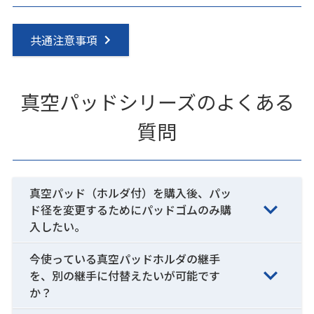
共通注意事項
真空パッドシリーズのよくある
質問
真空パッド（ホルダ付）を購入後、パッ
ド径を変更するためにパッドゴムのみ購
入したい。
今使っている真空パッドホルダの継手
を、別の継手に付替えたいが可能です
か？