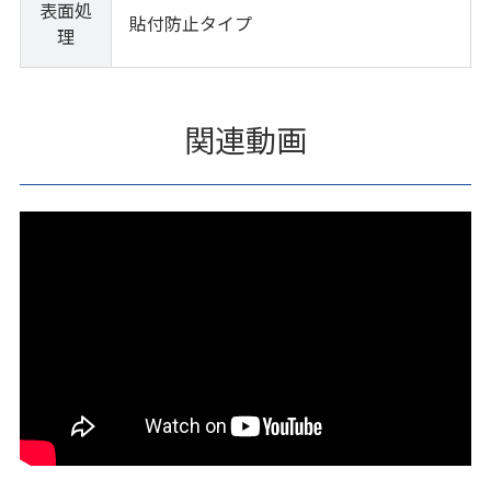
表面処
貼付防止タイプ
理
関連動画