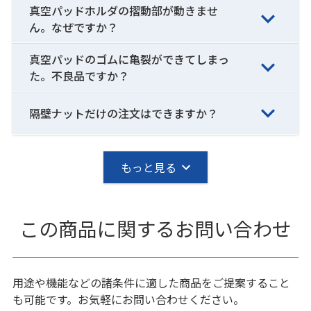
真空パッドホルダの摺動部が動きませ
ん。なぜですか？
真空パッドのゴムに亀裂ができてしまっ
た。不良品ですか？
隔壁ナットだけの注文はできますか？
もっと見る
この商品に関するお問い合わせ
用途や機能などの諸条件に適した商品をご提案すること
も可能です。お気軽にお問い合わせください。