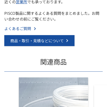
近くの
営業所
でも承っております。
PISCO製品に関するよくある質問をまとめました。お問
い合わせの前にご覧ください。
よくあるご質問
商品・取引・見積などについて
関連商品