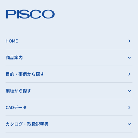
HOME
商品案内
目的・事例から探す
業種から探す
CADデータ
カタログ・取扱説明書