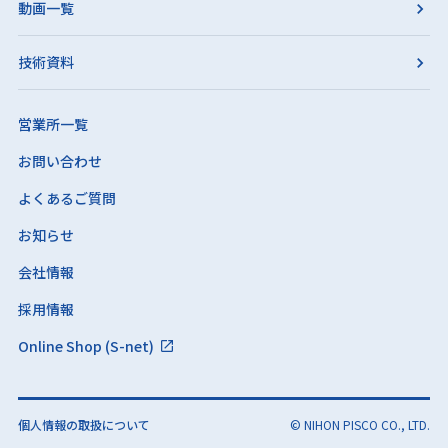
動画一覧
技術資料
営業所一覧
お問い合わせ
よくあるご質問
お知らせ
会社情報
採用情報
Online Shop (S-net)
個人情報の取扱について
© NIHON PISCO CO., LTD.