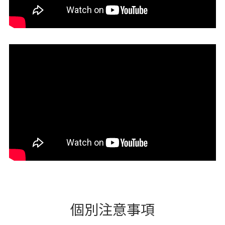
個別注意事項