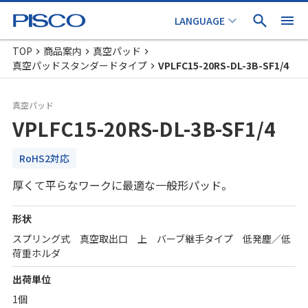
TOP
商品案内
真空パッド
真空パッドスタンダードタイプ
VPLFC15-20RS-DL-3B-SF1/4
真空パッド
VPLFC15-20RS-DL-3B-SF1/4
RoHS2対応
厚くて平らなワークに最適な一般形パッド。
形状
スプリング式 真空取出口 上 バーブ継手タイプ 低発塵／低
荷重ホルダ
出荷単位
1個