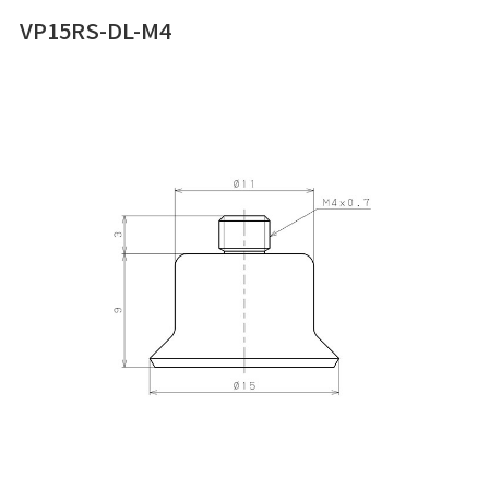
VP15RS-DL-M4