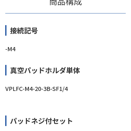
商品構成
接続記号
-M4
真空パッドホルダ単体
VPLFC-M4-20-3B-SF1/4
パッドネジ付セット