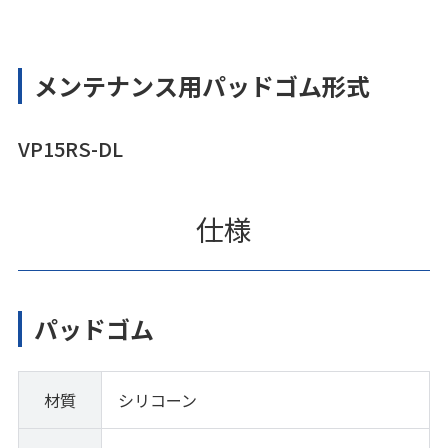
メンテナンス用パッドゴム形式
VP15RS-DL
仕様
パッドゴム
材質
シリコーン