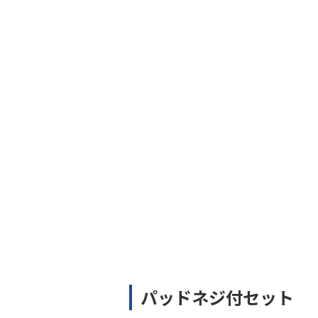
パッドネジ付セット