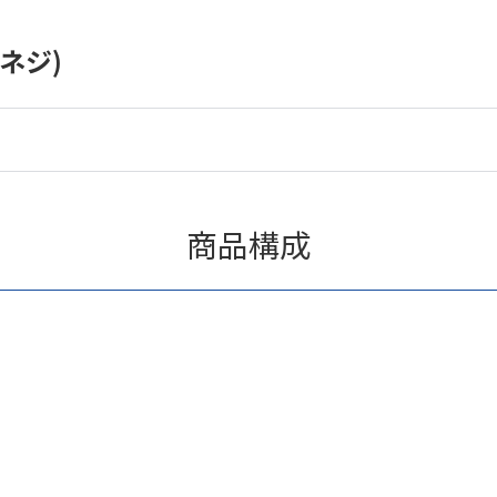
ネジ)
商品構成