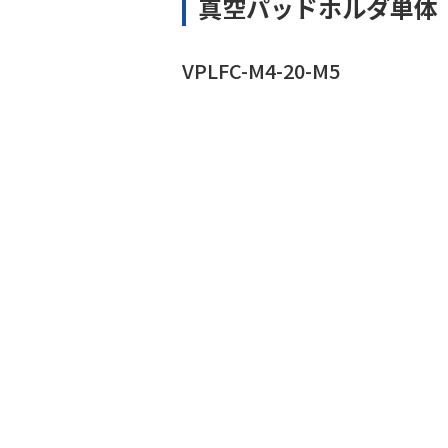
真空パッドホルダ単体
VPLFC-M4-20-M5