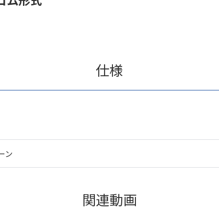
仕様
ーン
関連動画