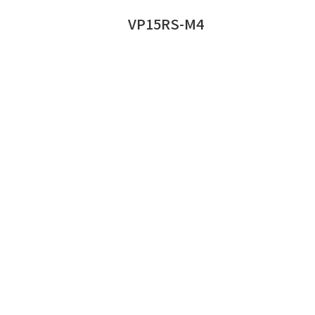
VP15RS-M4