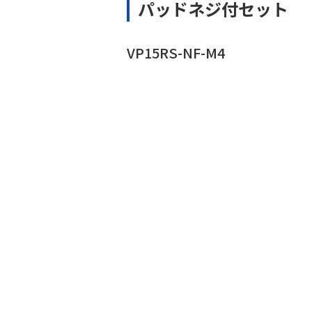
パッドネジ付セット
VP15RS-NF-M4