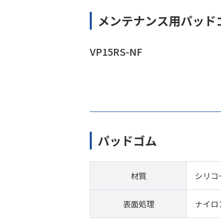
メンテナンス用パッド
VP15RS-NF
パッドゴム
材質
シリコ
表面処理
ナイロ