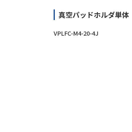
真空パッドホルダ単体
VPLFC-M4-20-4J