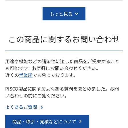
もっと見る
この商品に関するお問い合わせ
用途や機能などの諸条件に適した商品をご提案すること
も可能です。お気軽にお問い合わせください。
近くの
営業所
でも承っております。
PISCO製品に関するよくある質問をまとめました。お問
い合わせの前にご覧ください。
よくあるご質問
商品・取引・見積などについて