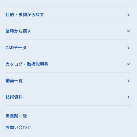
目的・事例から探す
業種から探す
CADデータ
カタログ・取扱説明書
動画一覧
技術資料
営業所一覧
お問い合わせ