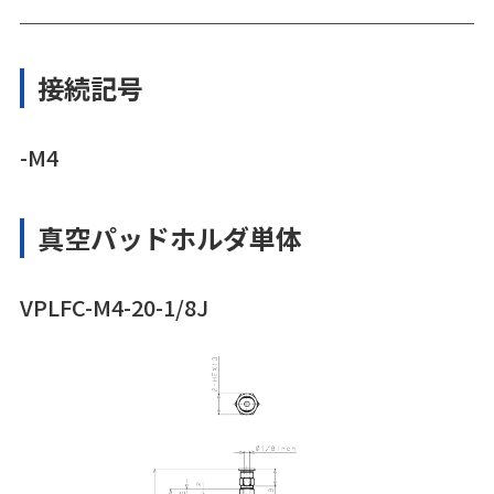
接続記号
-M4
真空パッドホルダ単体
VPLFC-M4-20-1/8J