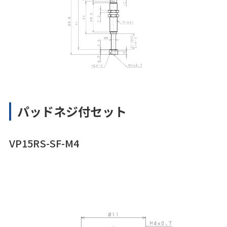
パッドネジ付セット
VP15RS-SF-M4