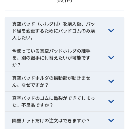
真空パッド（ホルダ付）を購入後、パッ
ド径を変更するためにパッドゴムのみ購
入したい。
今使っている真空パッドホルダの継手
を、別の継手に付替えたいが可能です
か？
真空パッドホルダの摺動部が動きませ
ん。なぜですか？
真空パッドのゴムに亀裂ができてしまっ
た。不良品ですか？
隔壁ナットだけの注文はできますか？