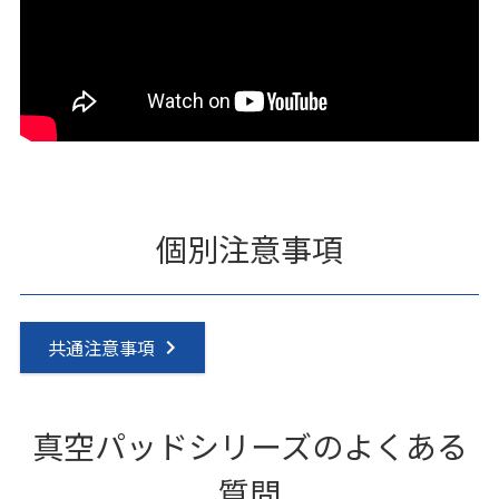
個別注意事項
共通注意事項
真空パッドシリーズのよくある
質問