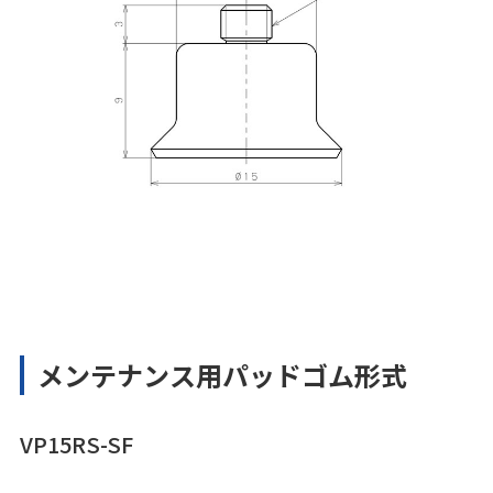
メンテナンス用パッドゴム形式
VP15RS-SF