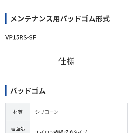
メンテナンス用パッドゴム形式
VP15RS-SF
仕様
パッドゴム
材質
シリコーン
表面処
ナイロン繊維起毛タイプ