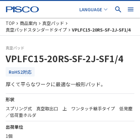
TOP
商品案内
真空パッド
真空パッドスタンダードタイプ
VPLFC15-20RS-SF-2J-SF1/4
真空パッド
VPLFC15-20RS-SF-2J-SF1/4
RoHS2対応
厚くて平らなワークに最適な一般形パッド。
形状
スプリング式 真空取出口 上 ワンタッチ継手タイプ 低発塵
／低荷重ホルダ
出荷単位
1個