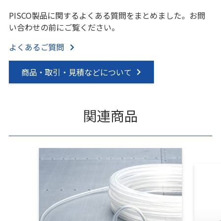
PISCO製品に関するよくある質問をまとめました。お問
い合わせの前にご覧ください。
よくあるご質問
商品・取引・見積などについて
関連商品