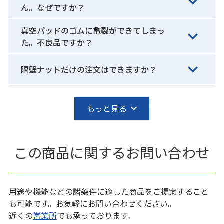
ん。なぜですか？
真空パッドのゴムに亀裂ができてしまっ
た。不良品ですか？
隔壁ナットだけの注文はできますか？
もっと見る
この商品に関するお問い合わせ
用途や機能などの諸条件に適した商品をご提案すること
も可能です。お気軽にお問い合わせください。
近くの
営業所
でも承っております。