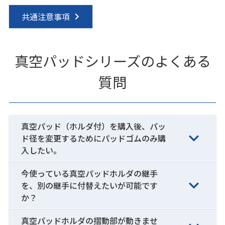
共通注意事項
真空パッドシリーズのよくある
質問
真空パッド（ホルダ付）を購入後、パッ
ド径を変更するためにパッドゴムのみ購
入したい。
今使っている真空パッドホルダの継手
を、別の継手に付替えたいが可能です
か？
真空パッドホルダの摺動部が動きませ