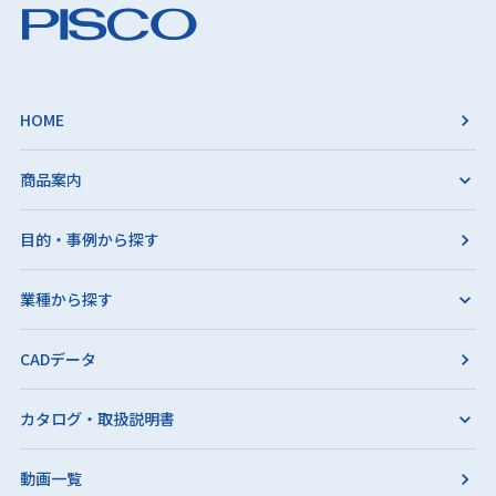
HOME
商品案内
目的・事例から探す
業種から探す
CADデータ
カタログ・取扱説明書
動画一覧