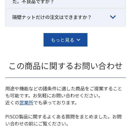
た。不良品ですか？
隔壁ナットだけの注文はできますか？
もっと見る
この商品に関するお問い合わせ
用途や機能などの諸条件に適した商品をご提案すること
も可能です。お気軽にお問い合わせください。
近くの
営業所
でも承っております。
PISCO製品に関するよくある質問をまとめました。お問
い合わせの前にご覧ください。