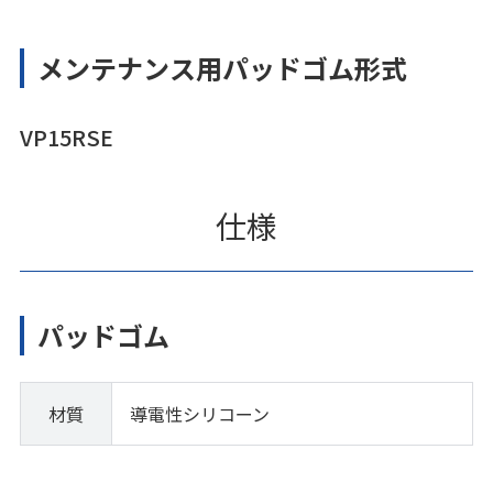
メンテナンス用パッドゴム形式
VP15RSE
仕様
パッドゴム
材質
導電性シリコーン