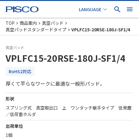
TOP
商品案内
真空パッド
真空パッドスタンダードタイプ
VPLFC15-20RSE-180J-SF1/4
真空パッド
VPLFC15-20RSE-180J-SF1/4
RoHS2対応
厚くて平らなワークに最適な一般形パッド。
形状
スプリング式 真空取出口 上 ワンタッチ継手タイプ 低発塵
／低荷重ホルダ
出荷単位
1個