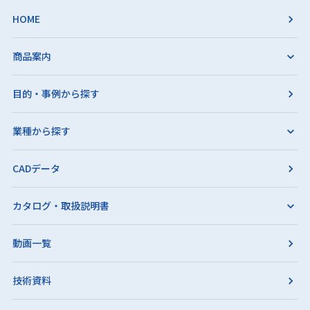
HOME
商品案内
目的・事例から探す
業種から探す
CADデータ
カタログ・取扱説明書
動画一覧
技術資料