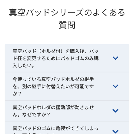
真空パッドシリーズのよくある
質問
真空パッド（ホルダ付）を購入後、パッ
ド径を変更するためにパッドゴムのみ購
入したい。
今使っている真空パッドホルダの継手
を、別の継手に付替えたいが可能です
か？
真空パッドホルダの摺動部が動きませ
ん。なぜですか？
真空パッドのゴムに亀裂ができてしまっ