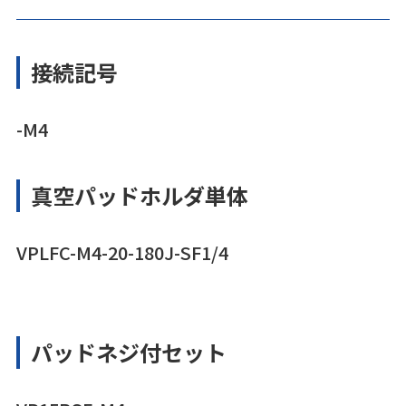
接続記号
-M4
真空パッドホルダ単体
VPLFC-M4-20-180J-SF1/4
パッドネジ付セット