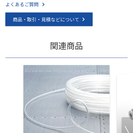
よくあるご質問
商品・取引・見積などについて
関連商品