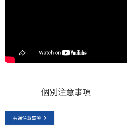
個別注意事項
共通注意事項