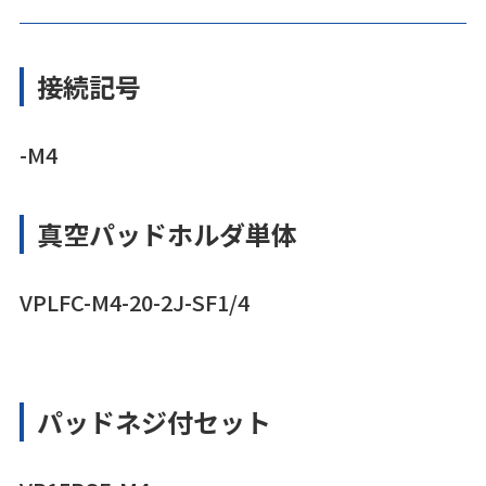
接続記号
-M4
真空パッドホルダ単体
VPLFC-M4-20-2J-SF1/4
パッドネジ付セット