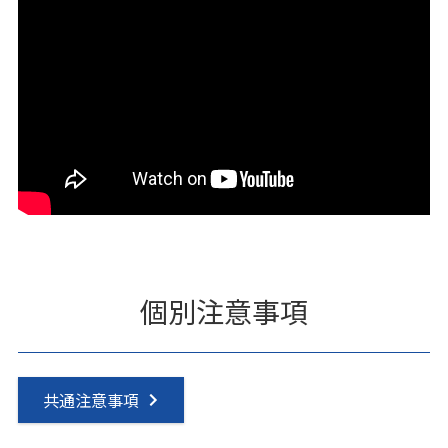
個別注意事項
共通注意事項