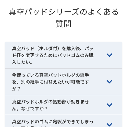
真空パッドシリーズのよくある
質問
真空パッド（ホルダ付）を購入後、パッ
ド径を変更するためにパッドゴムのみ購
入したい。
今使っている真空パッドホルダの継手
を、別の継手に付替えたいが可能です
か？
真空パッドホルダの摺動部が動きませ
ん。なぜですか？
真空パッドのゴムに亀裂ができてしまっ