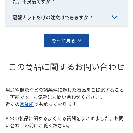
た。不良品ですか？
隔壁ナットだけの注文はできますか？
もっと見る
この商品に関するお問い合わせ
用途や機能などの諸条件に適した商品をご提案すること
も可能です。お気軽にお問い合わせください。
近くの
営業所
でも承っております。
PISCO製品に関するよくある質問をまとめました。お問
い合わせの前にご覧ください。