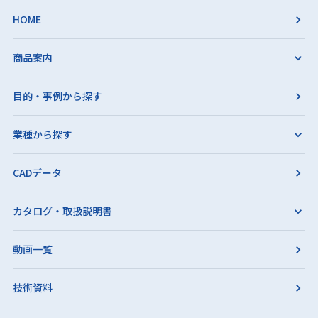
HOME
商品案内
目的・事例から探す
業種から探す
CADデータ
カタログ・取扱説明書
動画一覧
技術資料