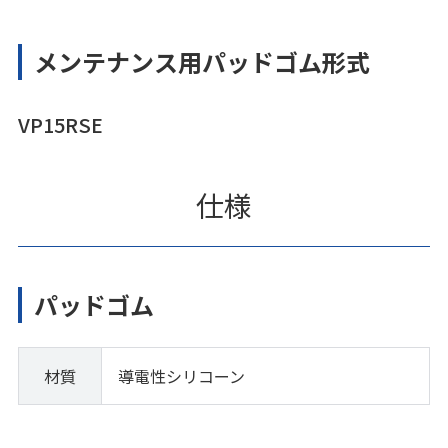
メンテナンス用パッドゴム形式
VP15RSE
仕様
パッドゴム
材質
導電性シリコーン