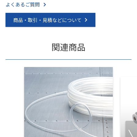
よくあるご質問
商品・取引・見積などについて
関連商品