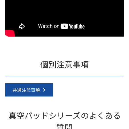
個別注意事項
共通注意事項
真空パッドシリーズのよくある
質問