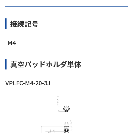
接続記号
-M4
真空パッドホルダ単体
VPLFC-M4-20-3J