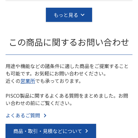
もっと見る
この商品に関するお問い合わせ
用途や機能などの諸条件に適した商品をご提案すること
も可能です。お気軽にお問い合わせください。
近くの
営業所
でも承っております。
PISCO製品に関するよくある質問をまとめました。お問
い合わせの前にご覧ください。
よくあるご質問
商品・取引・見積などについて