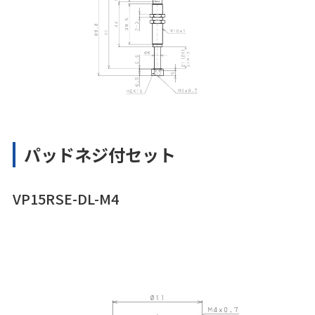
パッドネジ付セット
VP15RSE-DL-M4