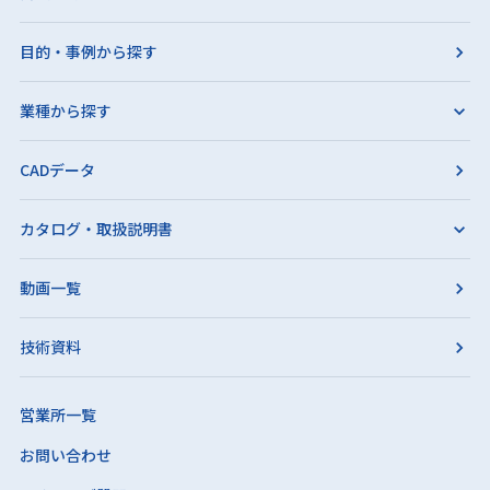
目的・事例から探す
業種から探す
CADデータ
カタログ・取扱説明書
動画一覧
技術資料
営業所一覧
お問い合わせ