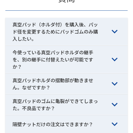
真空パッド（ホルダ付）を購入後、パッ
ド径を変更するためにパッドゴムのみ購
入したい。
今使っている真空パッドホルダの継手
を、別の継手に付替えたいが可能です
か？
真空パッドホルダの摺動部が動きませ
ん。なぜですか？
真空パッドのゴムに亀裂ができてしまっ
た。不良品ですか？
隔壁ナットだけの注文はできますか？