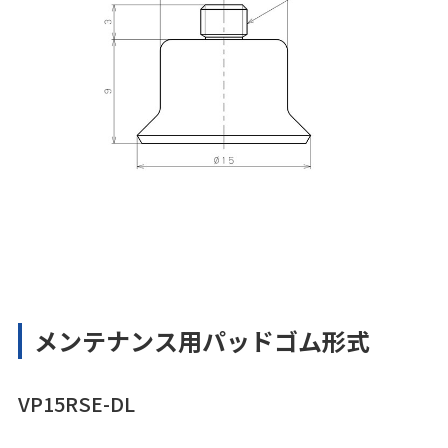
メンテナンス用パッドゴム形式
VP15RSE-DL