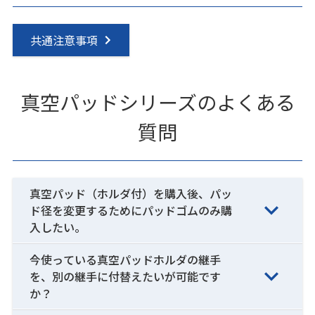
共通注意事項
真空パッドシリーズのよくある
質問
真空パッド（ホルダ付）を購入後、パッ
ド径を変更するためにパッドゴムのみ購
入したい。
今使っている真空パッドホルダの継手
を、別の継手に付替えたいが可能です
か？