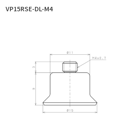
VP15RSE-DL-M4