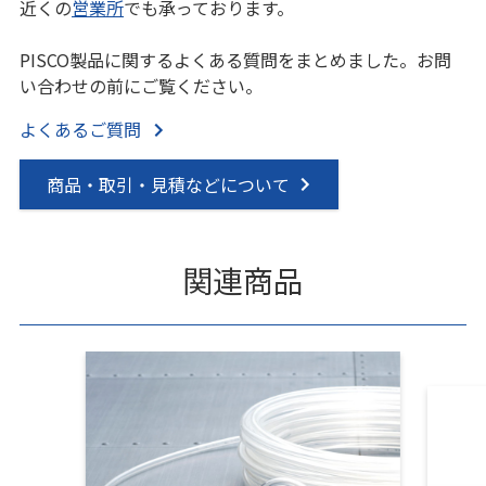
近くの
営業所
でも承っております。
PISCO製品に関するよくある質問をまとめました。お問
い合わせの前にご覧ください。
よくあるご質問
商品・取引・見積などについて
関連商品