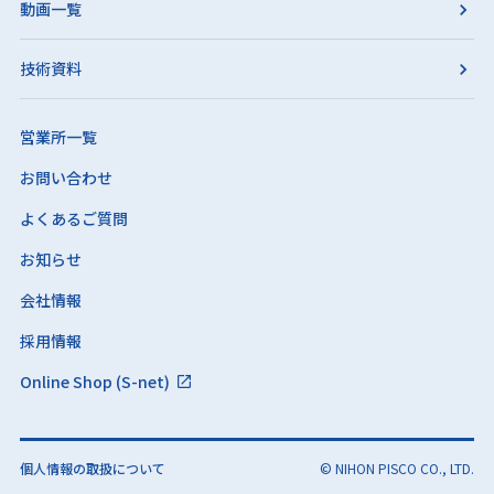
動画一覧
技術資料
営業所一覧
お問い合わせ
よくあるご質問
お知らせ
会社情報
採用情報
Online Shop (S-net)
個人情報の取扱について
© NIHON PISCO CO., LTD.