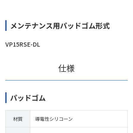
メンテナンス用パッドゴム形式
VP15RSE-DL
仕様
パッドゴム
材質
導電性シリコーン