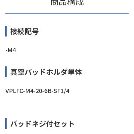
商品構成
接続記号
-M4
真空パッドホルダ単体
VPLFC-M4-20-6B-SF1/4
パッドネジ付セット