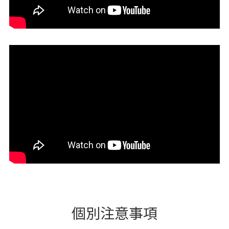
個別注意事項