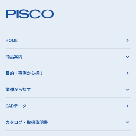
HOME
商品案内
目的・事例から探す
業種から探す
CADデータ
カタログ・取扱説明書