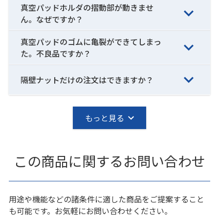
真空パッドホルダの摺動部が動きませ
ん。なぜですか？
真空パッドのゴムに亀裂ができてしまっ
た。不良品ですか？
隔壁ナットだけの注文はできますか？
もっと見る
この商品に関するお問い合わせ
用途や機能などの諸条件に適した商品をご提案すること
も可能です。お気軽にお問い合わせください。