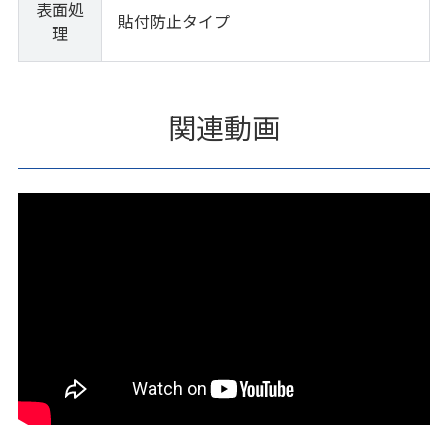
表面処
貼付防止タイプ
理
関連動画