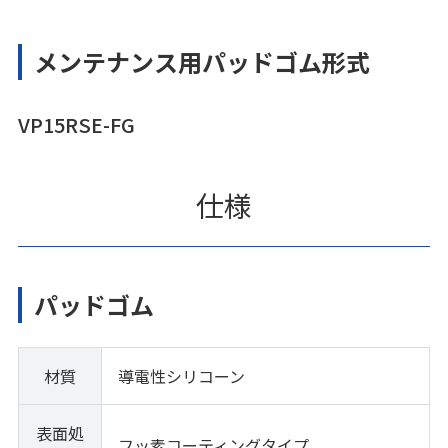
メンテナンス用パッドゴム形式
VP15RSE-FG
仕様
パッドゴム
材質
導電性シリコーン
表面処
フッ素コーティングタイプ