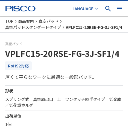
TOP
商品案内
真空パッド
真空パッドスタンダードタイプ
VPLFC15-20RSE-FG-3J-SF1/4
真空パッド
VPLFC15-20RSE-FG-3J-SF1/4
RoHS2対応
厚くて平らなワークに最適な一般形パッド。
形状
スプリング式 真空取出口 上 ワンタッチ継手タイプ 低発塵
／低荷重ホルダ
出荷単位
1個