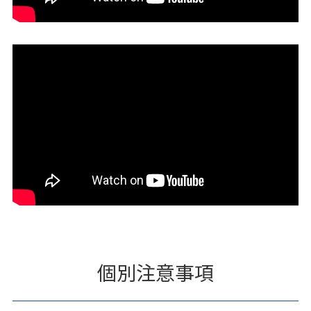
個別注意事項