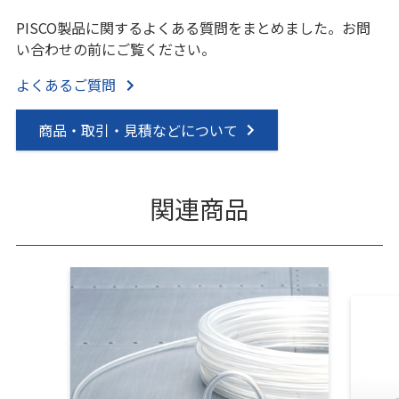
PISCO製品に関するよくある質問をまとめました。お問
い合わせの前にご覧ください。
よくあるご質問
商品・取引・見積などについて
関連商品