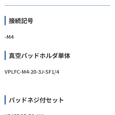
接続記号
-M4
真空パッドホルダ単体
VPLFC-M4-20-3J-SF1/4
パッドネジ付セット