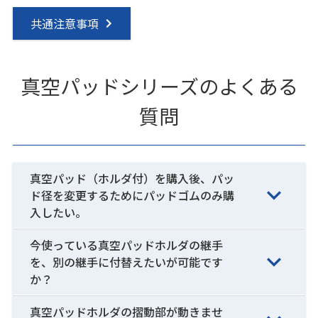
共通注意事項
真空パッドシリーズのよくある
質問
真空パッド（ホルダ付）を購入後、パッ
ド径を変更するためにパッドゴムのみ購
入したい。
今使っている真空パッドホルダの継手
を、別の継手に付替えたいが可能です
か？
真空パッドホルダの摺動部が動きませ