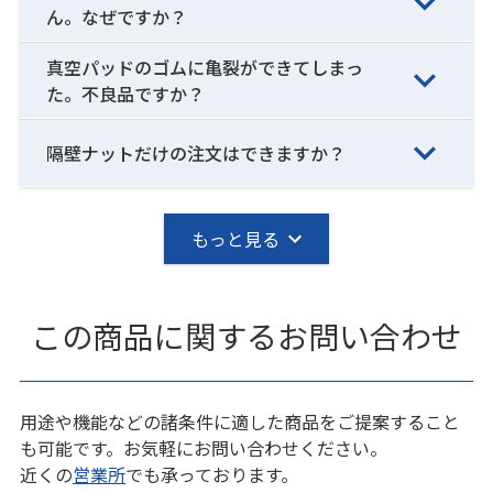
ん。なぜですか？
真空パッドのゴムに亀裂ができてしまっ
た。不良品ですか？
隔壁ナットだけの注文はできますか？
もっと見る
この商品に関するお問い合わせ
用途や機能などの諸条件に適した商品をご提案すること
も可能です。お気軽にお問い合わせください。
近くの
営業所
でも承っております。