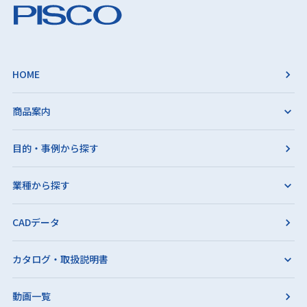
HOME
商品案内
目的・事例から探す
業種から探す
CADデータ
カタログ・取扱説明書
動画一覧