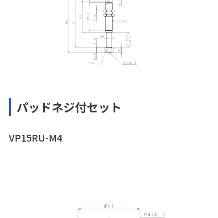
パッドネジ付セット
VP15RU-M4