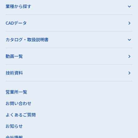
業種から探す
CADデータ
カタログ・取扱説明書
動画一覧
技術資料
営業所一覧
お問い合わせ
よくあるご質問
お知らせ
会社情報