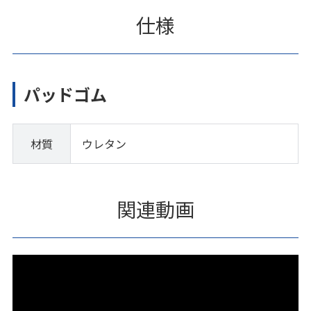
仕様
パッドゴム
材質
ウレタン
関連動画