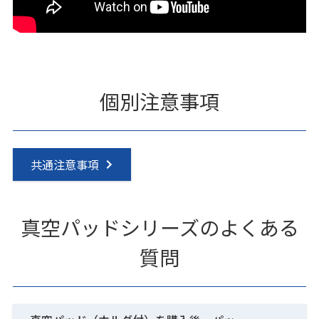
個別注意事項
共通注意事項
真空パッドシリーズのよくある
質問