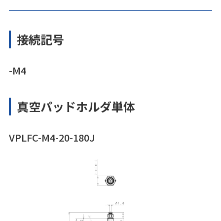
接続記号
-M4
真空パッドホルダ単体
VPLFC-M4-20-180J