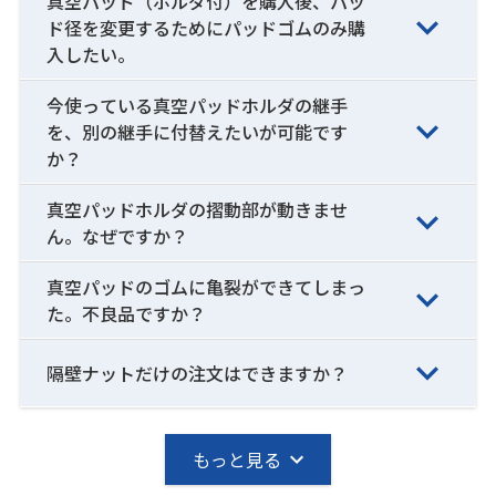
真空パッド（ホルダ付）を購入後、パッ
ド径を変更するためにパッドゴムのみ購
入したい。
今使っている真空パッドホルダの継手
を、別の継手に付替えたいが可能です
か？
真空パッドホルダの摺動部が動きませ
ん。なぜですか？
真空パッドのゴムに亀裂ができてしまっ
た。不良品ですか？
隔壁ナットだけの注文はできますか？
もっと見る