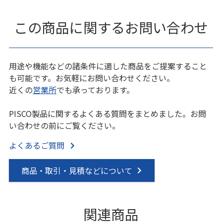
この商品に関するお問い合わせ
用途や機能などの諸条件に適した商品をご提案すること
も可能です。お気軽にお問い合わせください。
近くの
営業所
でも承っております。
PISCO製品に関するよくある質問をまとめました。お問
い合わせの前にご覧ください。
よくあるご質問
商品・取引・見積などについて
関連商品