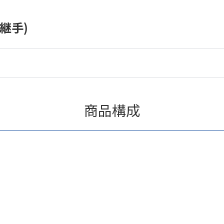
継手)
商品構成