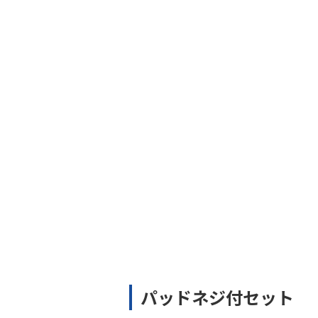
パッドネジ付セット