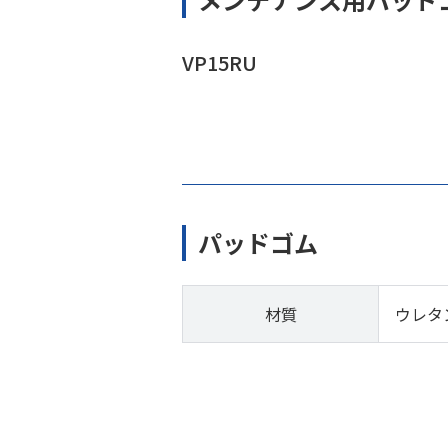
VP15RU
パッドゴム
材質
ウレタ