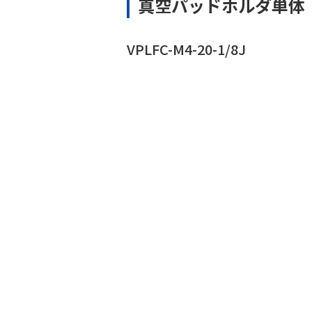
真空パッドホルダ単体
VPLFC-M4-20-1/8J