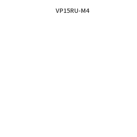
VP15RU-M4