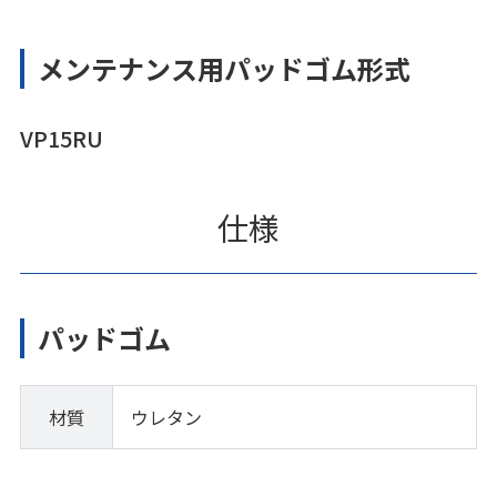
メンテナンス用パッドゴム形式
VP15RU
仕様
パッドゴム
材質
ウレタン