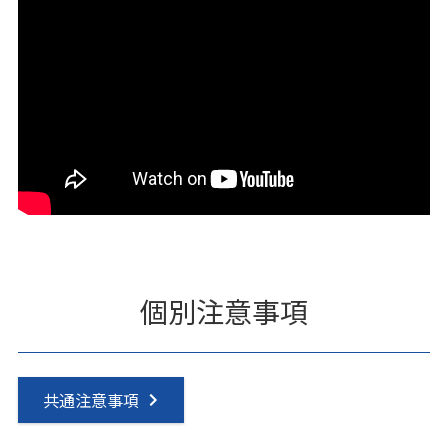
個別注意事項
共通注意事項