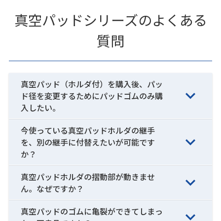
真空パッドシリーズのよくある
質問
真空パッド（ホルダ付）を購入後、パッ
ド径を変更するためにパッドゴムのみ購
入したい。
今使っている真空パッドホルダの継手
を、別の継手に付替えたいが可能です
か？
真空パッドホルダの摺動部が動きませ
ん。なぜですか？
真空パッドのゴムに亀裂ができてしまっ