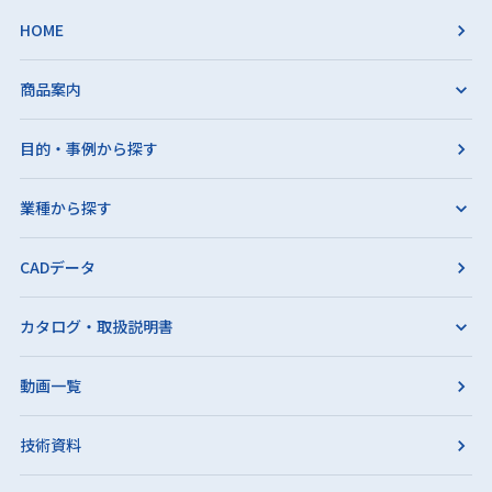
HOME
商品案内
目的・事例から探す
業種から探す
CADデータ
カタログ・取扱説明書
動画一覧
技術資料