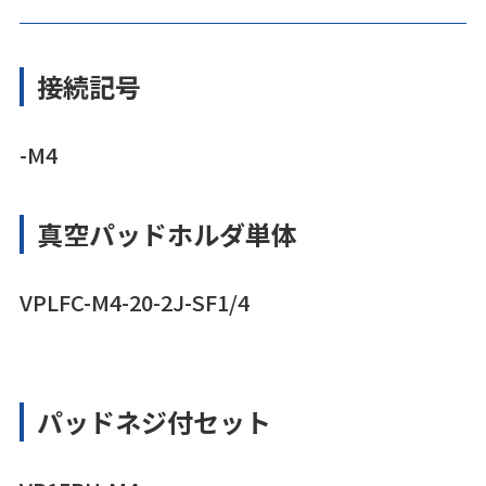
接続記号
-M4
真空パッドホルダ単体
VPLFC-M4-20-2J-SF1/4
パッドネジ付セット