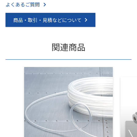
よくあるご質問
商品・取引・見積などについて
関連商品