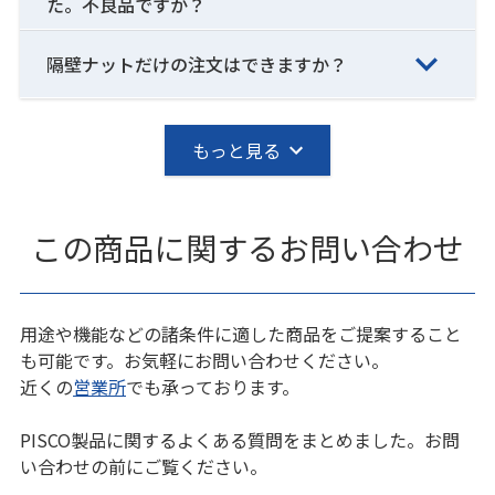
た。不良品ですか？
隔壁ナットだけの注文はできますか？
もっと見る
この商品に関するお問い合わせ
用途や機能などの諸条件に適した商品をご提案すること
も可能です。お気軽にお問い合わせください。
近くの
営業所
でも承っております。
PISCO製品に関するよくある質問をまとめました。お問
い合わせの前にご覧ください。