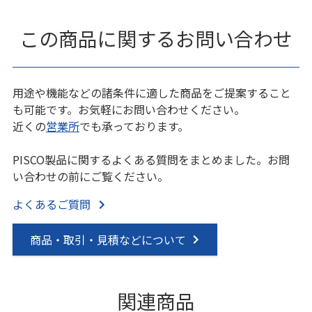
この商品に関するお問い合わせ
用途や機能などの諸条件に適した商品をご提案すること
も可能です。お気軽にお問い合わせください。
近くの
営業所
でも承っております。
PISCO製品に関するよくある質問をまとめました。お問
い合わせの前にご覧ください。
よくあるご質問
商品・取引・見積などについて
関連商品