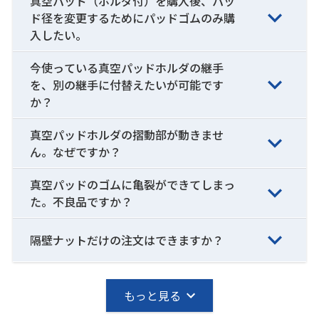
真空パッド（ホルダ付）を購入後、パッ
ド径を変更するためにパッドゴムのみ購
入したい。
今使っている真空パッドホルダの継手
を、別の継手に付替えたいが可能です
か？
真空パッドホルダの摺動部が動きませ
ん。なぜですか？
真空パッドのゴムに亀裂ができてしまっ
た。不良品ですか？
隔壁ナットだけの注文はできますか？
もっと見る