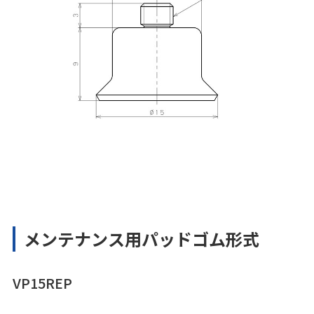
メンテナンス用パッドゴム形式
VP15REP