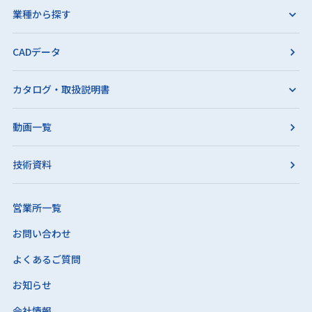
業種から探す
CADデータ
カタログ・取扱説明書
動画一覧
技術資料
営業所一覧
お問い合わせ
よくあるご質問
お知らせ
会社情報