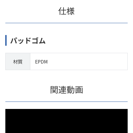
仕様
パッドゴム
材質
EPDM
関連動画