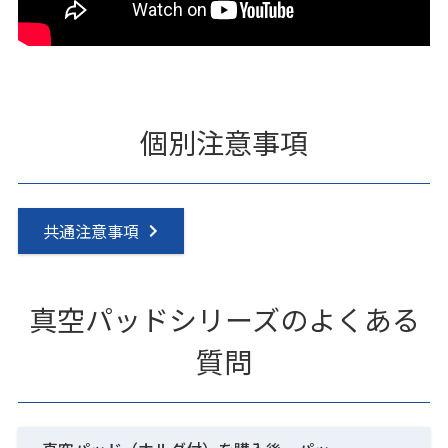
個別注意事項
共通注意事項
真空パッドシリーズのよくある
質問