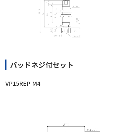
パッドネジ付セット
VP15REP-M4