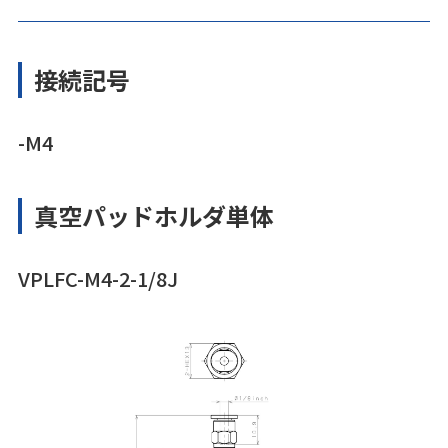
接続記号
-M4
真空パッドホルダ単体
VPLFC-M4-2-1/8J