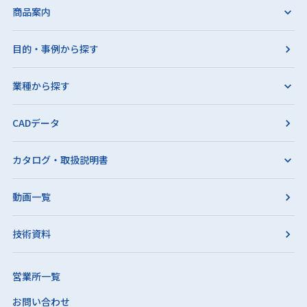
商品案内
目的・事例から探す
業種から探す
CADデータ
カタログ・取扱説明書
動画一覧
技術資料
営業所一覧
お問い合わせ