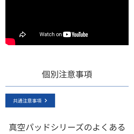
個別注意事項
共通注意事項
真空パッドシリーズのよくある