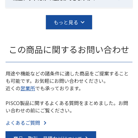
もっと見る
この商品に関するお問い合わせ
用途や機能などの諸条件に適した商品をご提案すること
も可能です。お気軽にお問い合わせください。
近くの
営業所
でも承っております。
PISCO製品に関するよくある質問をまとめました。お問
い合わせの前にご覧ください。
よくあるご質問