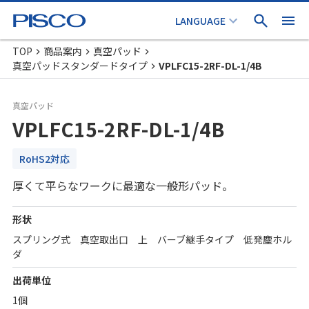
TOP
商品案内
真空パッド
真空パッドスタンダードタイプ
VPLFC15-2RF-DL-1/4B
真空パッド
VPLFC15-2RF-DL-1/4B
RoHS2対応
厚くて平らなワークに最適な一般形パッド。
形状
スプリング式 真空取出口 上 バーブ継手タイプ 低発塵ホル
ダ
出荷単位
1個