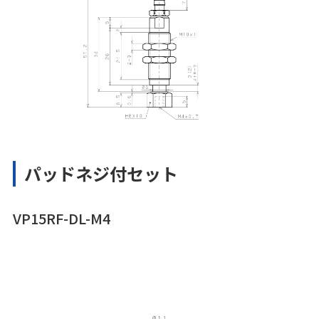
パッドネジ付セット
VP15RF-DL-M4