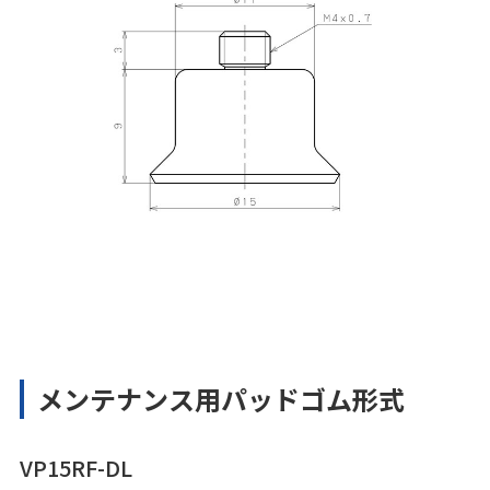
メンテナンス用パッドゴム形式
VP15RF-DL