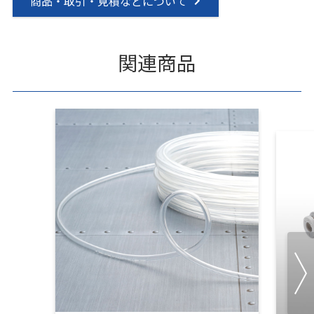
商品・取引・見積などについて
関連商品