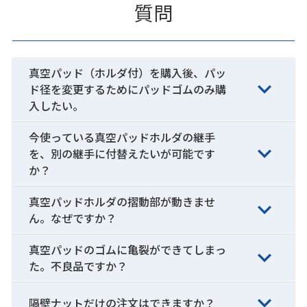
質問
真空パッド（ホルダ付）を購入後、パッ
ド径を変更するためにパッドゴムのみ購
入したい。
今使っている真空パッドホルダの継手
を、別の継手に付替えたいが可能です
か？
真空パッドホルダの摺動部が動きませ
ん。なぜですか？
真空パッドのゴムに亀裂ができてしまっ
た。不良品ですか？
隔壁ナットだけの注文はできますか？