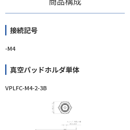
商品構成
接続記号
-M4
真空パッドホルダ単体
VPLFC-M4-2-3B