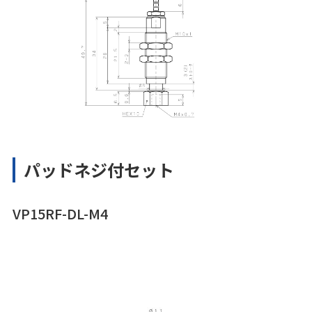
パッドネジ付セット
VP15RF-DL-M4