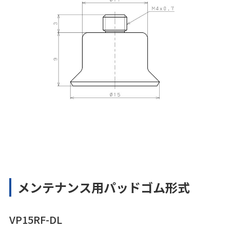
メンテナンス用パッドゴム形式
VP15RF-DL