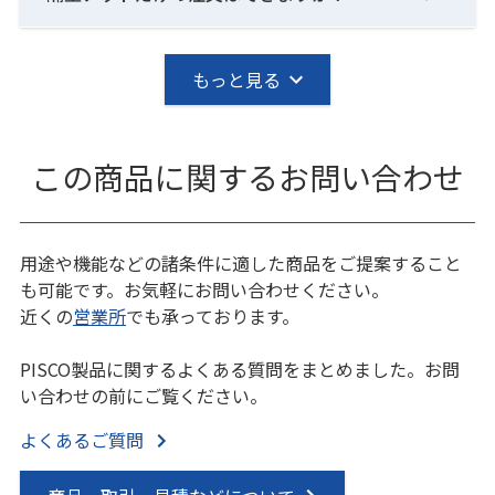
もっと見る
この商品に関するお問い合わせ
用途や機能などの諸条件に適した商品をご提案すること
も可能です。お気軽にお問い合わせください。
近くの
営業所
でも承っております。
PISCO製品に関するよくある質問をまとめました。お問
い合わせの前にご覧ください。
よくあるご質問