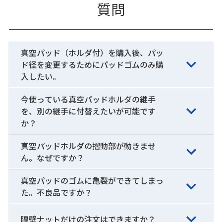
質問
真空パッド（ホルダ付）を購入後、パッ
ド径を変更するためにパッドゴムのみ購
入したい。
今使っている真空パッドホルダの継手
を、別の継手に付替えたいが可能です
か？
真空パッドホルダの摺動部が動きませ
ん。なぜですか？
真空パッドのゴムに亀裂ができてしまっ
た。不良品ですか？
隔壁ナットだけの注文はできますか？