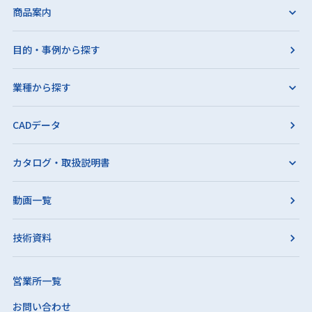
商品案内
目的・事例から探す
業種から探す
CADデータ
カタログ・取扱説明書
動画一覧
技術資料
営業所一覧
お問い合わせ