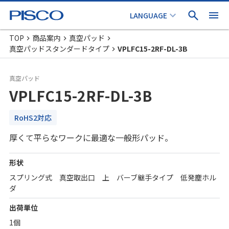
TOP
商品案内
真空パッド
真空パッドスタンダードタイプ
VPLFC15-2RF-DL-3B
真空パッド
VPLFC15-2RF-DL-3B
RoHS2対応
厚くて平らなワークに最適な一般形パッド。
形状
スプリング式 真空取出口 上 バーブ継手タイプ 低発塵ホル
ダ
出荷単位
1個