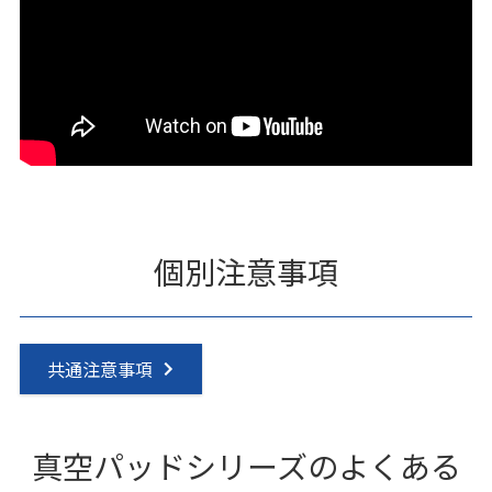
個別注意事項
共通注意事項
真空パッドシリーズのよくある