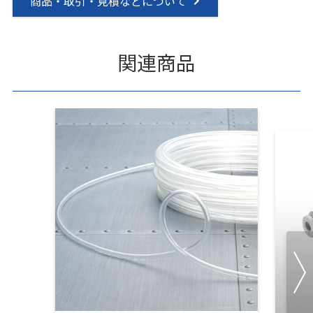
商品・取引・見積などについて
関連商品