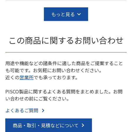
もっと見る
この商品に関するお問い合わせ
用途や機能などの諸条件に適した商品をご提案すること
も可能です。お気軽にお問い合わせください。
近くの
営業所
でも承っております。
PISCO製品に関するよくある質問をまとめました。お問
い合わせの前にご覧ください。
よくあるご質問
商品・取引・見積などについて