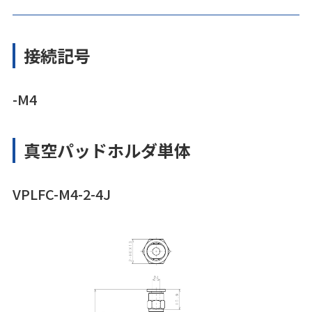
接続記号
-M4
真空パッドホルダ単体
VPLFC-M4-2-4J