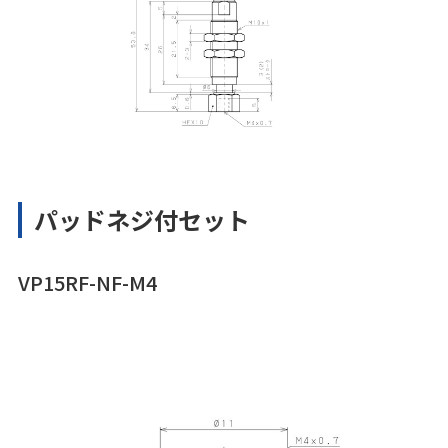
パッドネジ付セット
VP15RF-NF-M4