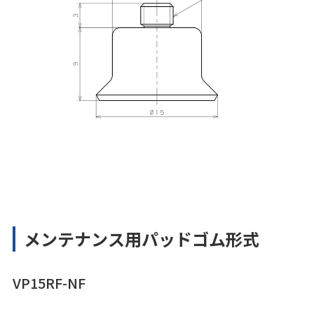
メンテナンス用パッドゴム形式
VP15RF-NF