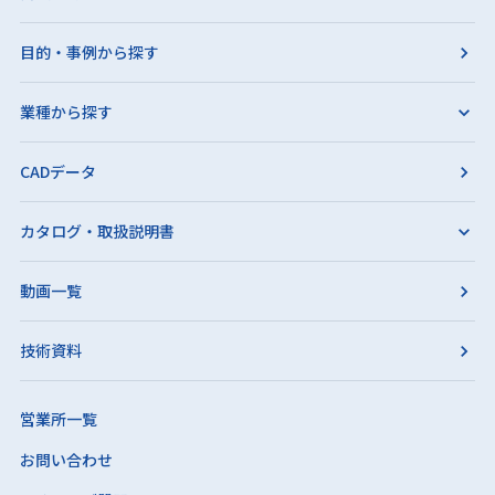
目的・事例から探す
業種から探す
CADデータ
カタログ・取扱説明書
動画一覧
技術資料
営業所一覧
お問い合わせ