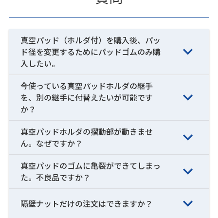
真空パッド（ホルダ付）を購入後、パッ
ド径を変更するためにパッドゴムのみ購
入したい。
今使っている真空パッドホルダの継手
を、別の継手に付替えたいが可能です
か？
真空パッドホルダの摺動部が動きませ
ん。なぜですか？
真空パッドのゴムに亀裂ができてしまっ
た。不良品ですか？
隔壁ナットだけの注文はできますか？