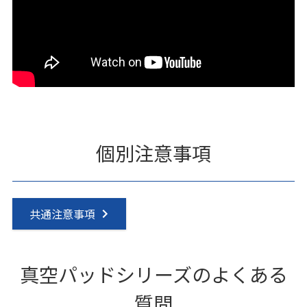
個別注意事項
共通注意事項
真空パッドシリーズのよくある
質問