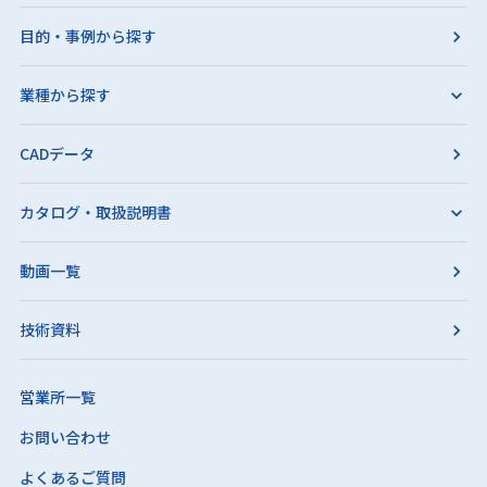
目的・事例から探す
業種から探す
CADデータ
カタログ・取扱説明書
動画一覧
技術資料
営業所一覧
お問い合わせ
よくあるご質問