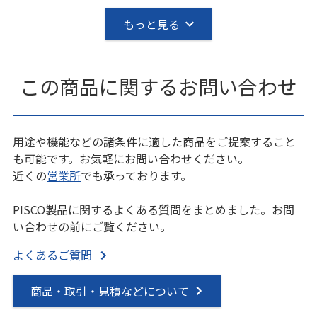
もっと見る
この商品に関するお問い合わせ
用途や機能などの諸条件に適した商品をご提案すること
も可能です。お気軽にお問い合わせください。
近くの
営業所
でも承っております。
PISCO製品に関するよくある質問をまとめました。お問
い合わせの前にご覧ください。
よくあるご質問
商品・取引・見積などについて