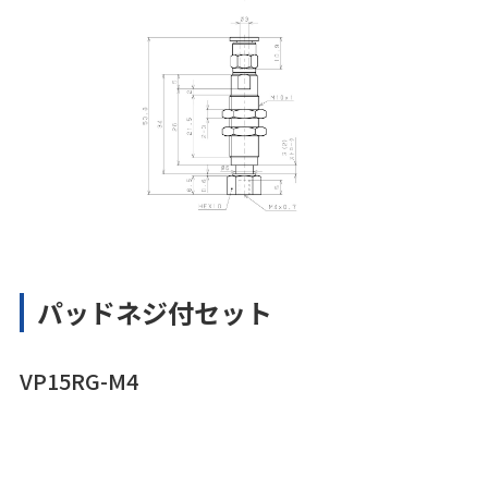
パッドネジ付セット
VP15RG-M4