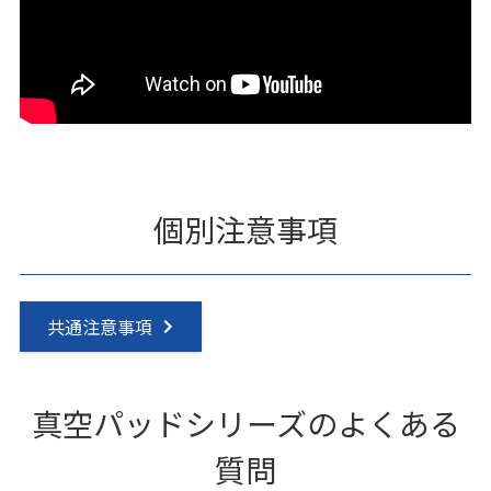
個別注意事項
共通注意事項
真空パッドシリーズのよくある
質問