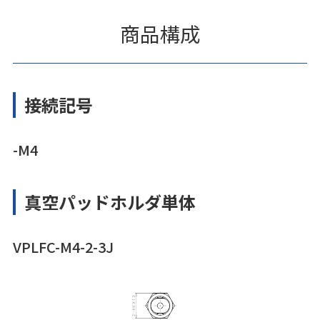
商品構成
接続記号
-M4
真空パッドホルダ単体
VPLFC-M4-2-3J