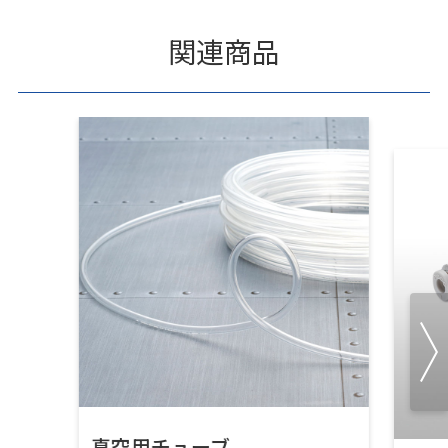
関連商品
真空用チューブ