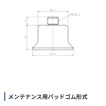
メンテナンス用パッドゴム形式