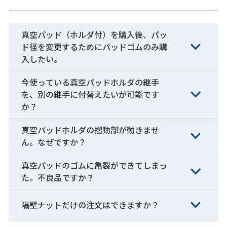
真空パッド（ホルダ付）を購入後、パッ
ド径を変更するためにパッドゴムのみ購
入したい。
今使っている真空パッドホルダの継手
を、別の継手に付替えたいが可能です
か？
真空パッドホルダの摺動部が動きませ
ん。なぜですか？
真空パッドのゴムに亀裂ができてしまっ
た。不良品ですか？
隔壁ナットだけの注文はできますか？