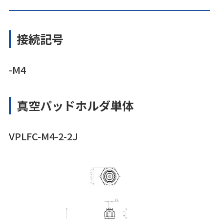
接続記号
-M4
真空パッドホルダ単体
VPLFC-M4-2-2J