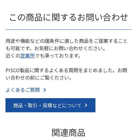
この商品に関するお問い合わせ
用途や機能などの諸条件に適した商品をご提案すること
も可能です。お気軽にお問い合わせください。
近くの
営業所
でも承っております。
PISCO製品に関するよくある質問をまとめました。お問
い合わせの前にご覧ください。
よくあるご質問
商品・取引・見積などについて
関連商品