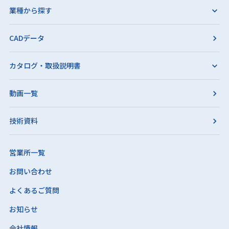
業種から探す
CADデータ
カタログ・取扱説明書
動画一覧
技術資料
営業所一覧
お問い合わせ
よくあるご質問
お知らせ
会社情報