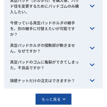
真空パッド（ホルダ付）を購入後、パッ
ド径を変更するためにパッドゴムのみ購
入したい。
今使っている真空パッドホルダの継手
を、別の継手に付替えたいが可能です
か？
真空パッドホルダの摺動部が動きませ
ん。なぜですか？
真空パッドのゴムに亀裂ができてしまっ
た。不良品ですか？
隔壁ナットだけの注文はできますか？
もっと見る