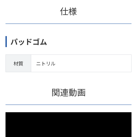
仕様
パッドゴム
材質
ニトリル
関連動画