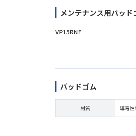
メンテナンス用パッド
VP15RNE
パッドゴム
材質
導電性