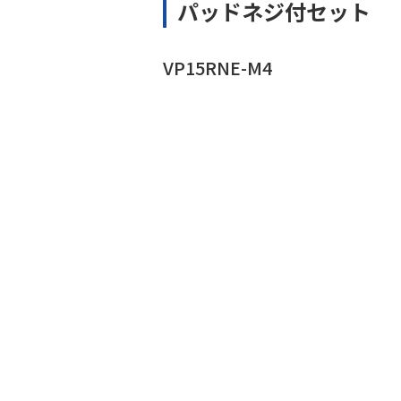
パッドネジ付セット
VP15RNE-M4