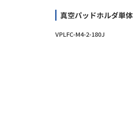
真空パッドホルダ単体
VPLFC-M4-2-180J