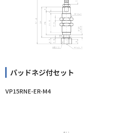
パッドネジ付セット
VP15RNE-ER-M4