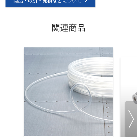
商品・取引・見積などについて
関連商品