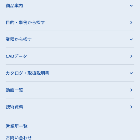
商品案内
目的・事例から探す
業種から探す
CADデータ
カタログ・取扱説明書
動画一覧
技術資料
営業所一覧
お問い合わせ