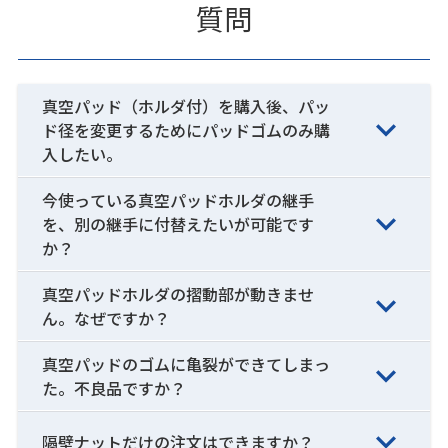
質問
真空パッド（ホルダ付）を購入後、パッ
ド径を変更するためにパッドゴムのみ購
入したい。
今使っている真空パッドホルダの継手
を、別の継手に付替えたいが可能です
か？
真空パッドホルダの摺動部が動きませ
ん。なぜですか？
真空パッドのゴムに亀裂ができてしまっ
た。不良品ですか？
隔壁ナットだけの注文はできますか？