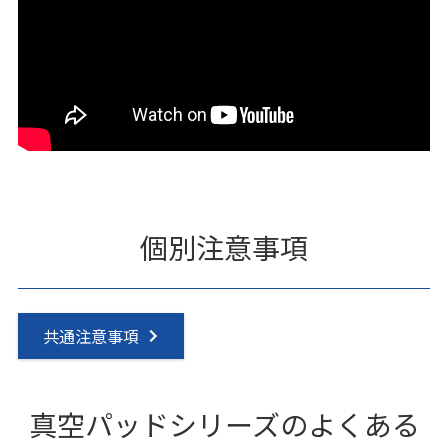
個別注意事項
共通注意事項
真空パッドシリーズのよくある