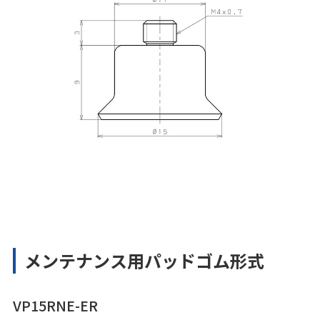
メンテナンス用パッドゴム形式
VP15RNE-ER