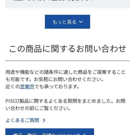
もっと見る
この商品に関するお問い合わせ
用途や機能などの諸条件に適した商品をご提案すること
も可能です。お気軽にお問い合わせください。
近くの
営業所
でも承っております。
PISCO製品に関するよくある質問をまとめました。お問
い合わせの前にご覧ください。
よくあるご質問