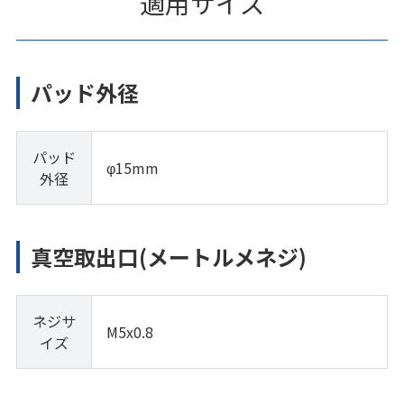
適用サイズ
パッド外径
パッド
φ15mm
外径
真空取出口(メートルメネジ)
ネジサ
M5x0.8
イズ