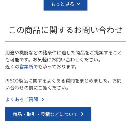
もっと見る
この商品に関するお問い合わせ
用途や機能などの諸条件に適した商品をご提案すること
も可能です。お気軽にお問い合わせください。
近くの
営業所
でも承っております。
PISCO製品に関するよくある質問をまとめました。お問
い合わせの前にご覧ください。
よくあるご質問
商品・取引・見積などについて