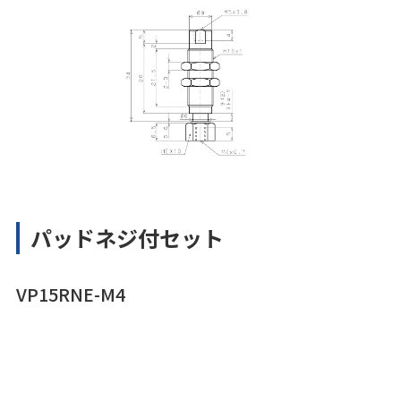
パッドネジ付セット
VP15RNE-M4