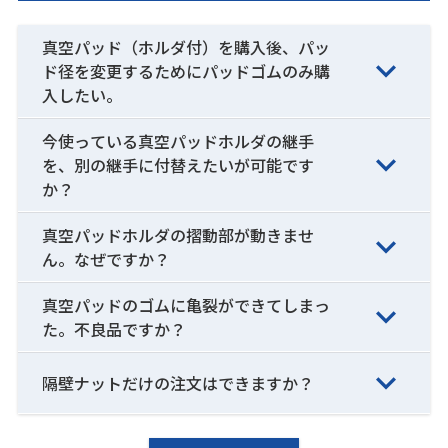
真空パッド（ホルダ付）を購入後、パッ
ド径を変更するためにパッドゴムのみ購
入したい。
今使っている真空パッドホルダの継手
を、別の継手に付替えたいが可能です
か？
真空パッドホルダの摺動部が動きませ
ん。なぜですか？
真空パッドのゴムに亀裂ができてしまっ
た。不良品ですか？
隔壁ナットだけの注文はできますか？