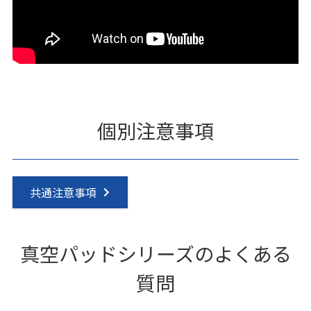
個別注意事項
共通注意事項
真空パッドシリーズのよくある
質問