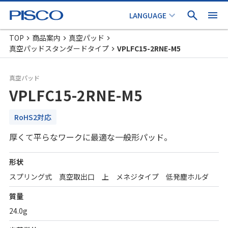
TOP
商品案内
真空パッド
真空パッドスタンダードタイプ
VPLFC15-2RNE-M5
真空パッド
VPLFC15-2RNE-M5
RoHS2対応
厚くて平らなワークに最適な一般形パッド。
形状
スプリング式 真空取出口 上 メネジタイプ 低発塵ホルダ
質量
24.0g