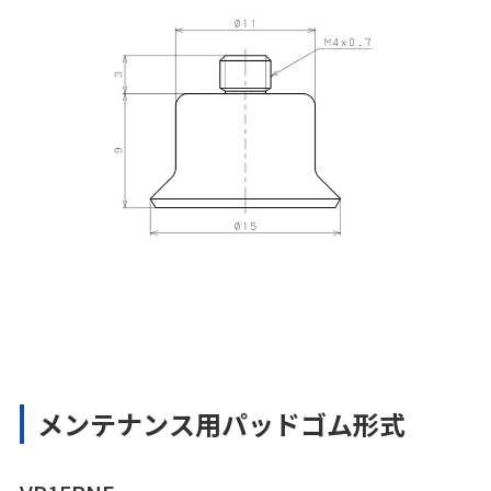
メンテナンス用パッドゴム形式