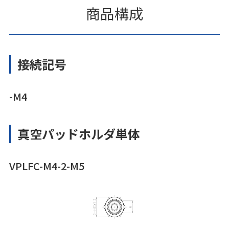
商品構成
接続記号
-M4
真空パッドホルダ単体
VPLFC-M4-2-M5