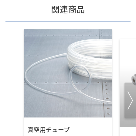
関連商品
真空用チューブ