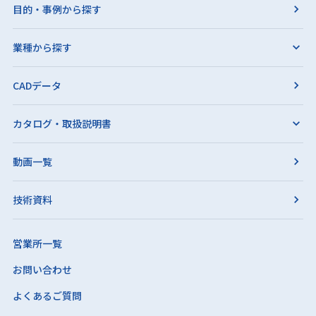
目的・事例から探す
業種から探す
CADデータ
カタログ・取扱説明書
動画一覧
技術資料
営業所一覧
お問い合わせ
よくあるご質問