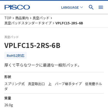
TOP
商品案内
真空パッド
真空パッドスタンダードタイプ
VPLFC15-2RS-6B
真空パッド
VPLFC15-2RS-6B
RoHS2対応
厚くて平らなワークに最適な一般形パッド。
形状
スプリング式 真空取出口 上 バーブ継手タイプ 低発塵ホル
ダ
質量
26.0g