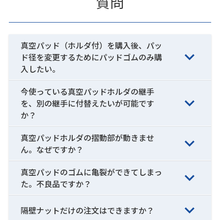
質問
真空パッド（ホルダ付）を購入後、パッ
ド径を変更するためにパッドゴムのみ購
入したい。
今使っている真空パッドホルダの継手
を、別の継手に付替えたいが可能です
か？
真空パッドホルダの摺動部が動きませ
ん。なぜですか？
真空パッドのゴムに亀裂ができてしまっ
た。不良品ですか？
隔壁ナットだけの注文はできますか？