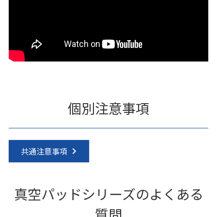
個別注意事項
共通注意事項
真空パッドシリーズのよくある
質問