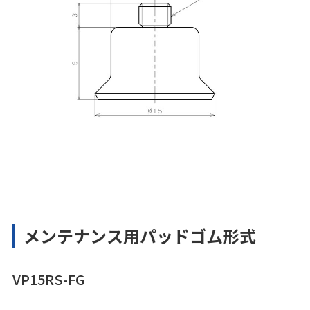
メンテナンス用パッドゴム形式
VP15RS-FG