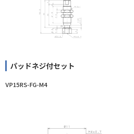
パッドネジ付セット
VP15RS-FG-M4