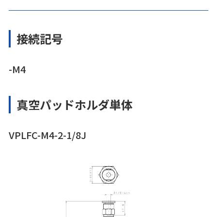
接続記号
-M4
真空パッドホルダ単体
VPLFC-M4-2-1/8J