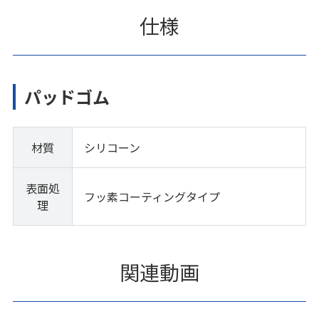
仕様
パッドゴム
材質
シリコーン
表面処
フッ素コーティングタイプ
理
関連動画