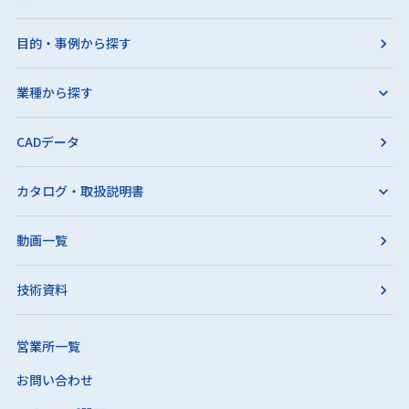
目的・事例から探す
業種から探す
CADデータ
カタログ・取扱説明書
動画一覧
技術資料
営業所一覧
お問い合わせ