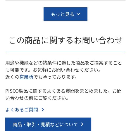
もっと見る
この商品に関するお問い合わせ
用途や機能などの諸条件に適した商品をご提案すること
も可能です。お気軽にお問い合わせください。
近くの
営業所
でも承っております。
PISCO製品に関するよくある質問をまとめました。お問
い合わせの前にご覧ください。
よくあるご質問
商品・取引・見積などについて