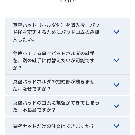
真空パッド（ホルダ付）を購入後、パッ
ド径を変更するためにパッドゴムのみ購
入したい。
今使っている真空パッドホルダの継手
を、別の継手に付替えたいが可能です
か？
真空パッドホルダの摺動部が動きませ
ん。なぜですか？
真空パッドのゴムに亀裂ができてしまっ
た。不良品ですか？
隔壁ナットだけの注文はできますか？