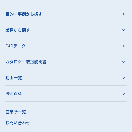
目的・事例から探す
業種から探す
CADデータ
カタログ・取扱説明書
動画一覧
技術資料
営業所一覧
お問い合わせ