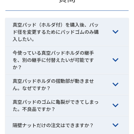
真空パッド（ホルダ付）を購入後、パッ
ド径を変更するためにパッドゴムのみ購
入したい。
今使っている真空パッドホルダの継手
を、別の継手に付替えたいが可能です
か？
真空パッドホルダの摺動部が動きませ
ん。なぜですか？
真空パッドのゴムに亀裂ができてしまっ
た。不良品ですか？
隔壁ナットだけの注文はできますか？