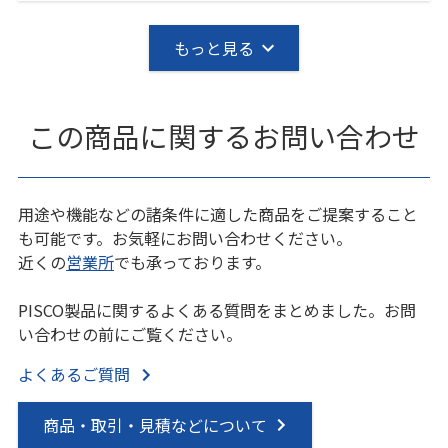
もっと見る
この商品に関するお問い合わせ
用途や機能などの諸条件に適した商品をご提案すること
も可能です。お気軽にお問い合わせください。
近くの
営業所
でも承っております。
PISCO製品に関するよくある質問をまとめました。お問
い合わせの前にご覧ください。
よくあるご質問
商品・取引・見積などについて