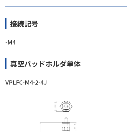
接続記号
-M4
真空パッドホルダ単体
VPLFC-M4-2-4J