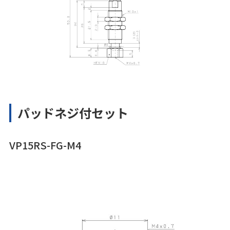
パッドネジ付セット
VP15RS-FG-M4