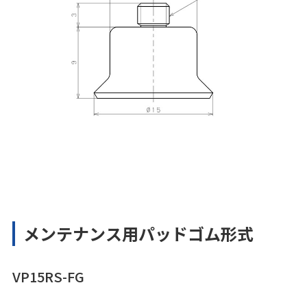
メンテナンス用パッドゴム形式
VP15RS-FG