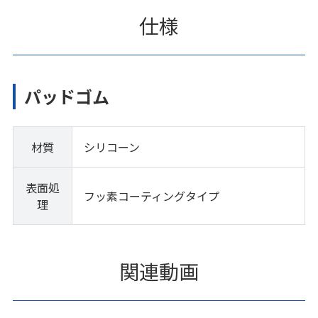
仕様
パッドゴム
材質
シリコーン
表面処
フッ素コーティングタイプ
理
関連動画