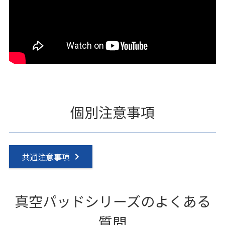
個別注意事項
共通注意事項
真空パッドシリーズのよくある
質問