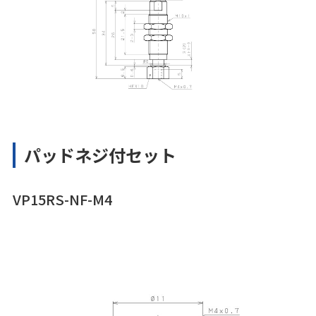
パッドネジ付セット
VP15RS-NF-M4