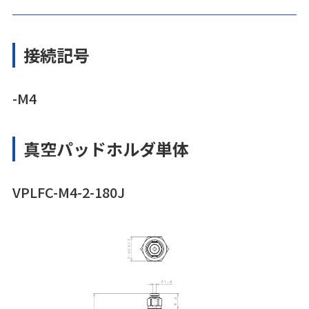
接続記号
-M4
真空パッドホルダ単体
VPLFC-M4-2-180J