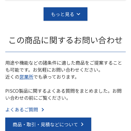
もっと見る
この商品に関するお問い合わせ
用途や機能などの諸条件に適した商品をご提案すること
も可能です。お気軽にお問い合わせください。
近くの
営業所
でも承っております。
PISCO製品に関するよくある質問をまとめました。お問
い合わせの前にご覧ください。
よくあるご質問
商品・取引・見積などについて