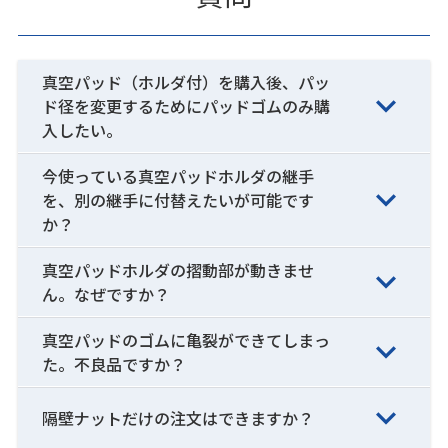
真空パッド（ホルダ付）を購入後、パッ
ド径を変更するためにパッドゴムのみ購
入したい。
今使っている真空パッドホルダの継手
を、別の継手に付替えたいが可能です
か？
真空パッドホルダの摺動部が動きませ
ん。なぜですか？
真空パッドのゴムに亀裂ができてしまっ
た。不良品ですか？
隔壁ナットだけの注文はできますか？