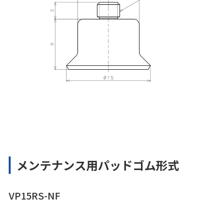
メンテナンス用パッドゴム形式
VP15RS-NF