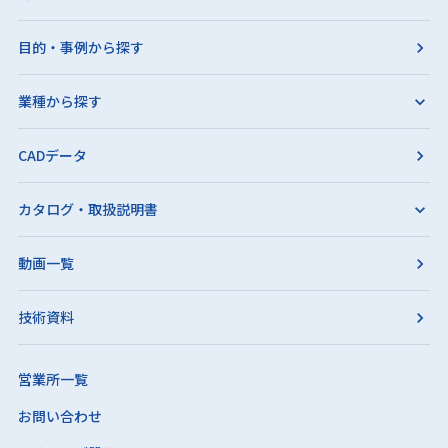
目的・事例から探す
業種から探す
CADデータ
カタログ・取扱説明書
動画一覧
技術資料
営業所一覧
お問い合わせ