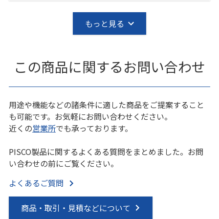
もっと見る
この商品に関するお問い合わせ
用途や機能などの諸条件に適した商品をご提案すること
も可能です。お気軽にお問い合わせください。
近くの
営業所
でも承っております。
PISCO製品に関するよくある質問をまとめました。お問
い合わせの前にご覧ください。
よくあるご質問
商品・取引・見積などについて