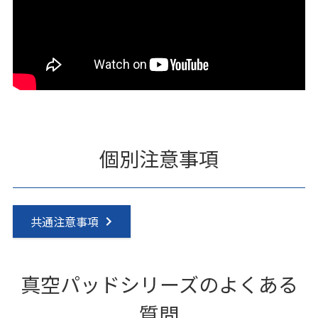
個別注意事項
共通注意事項
真空パッドシリーズのよくある
質問