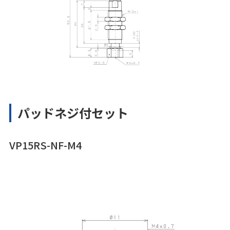
パッドネジ付セット
VP15RS-NF-M4