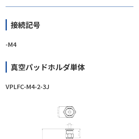
接続記号
-M4
真空パッドホルダ単体
VPLFC-M4-2-3J