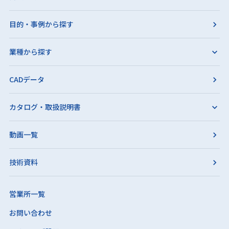
目的・事例から探す
業種から探す
CADデータ
カタログ・取扱説明書
動画一覧
技術資料
営業所一覧
お問い合わせ