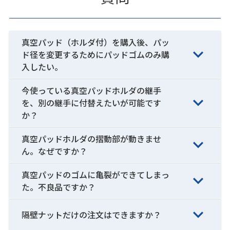
真空パッド（ホルダ付）を購入後、パッ
ド径を変更するためにパッドゴムのみ購
入したい。
今使っている真空パッドホルダの継手
を、別の継手に付替えたいが可能です
か？
真空パッドホルダの摺動部が動きませ
ん。なぜですか？
真空パッドのゴムに亀裂ができてしまっ
た。不良品ですか？
隔壁ナットだけの注文はできますか？