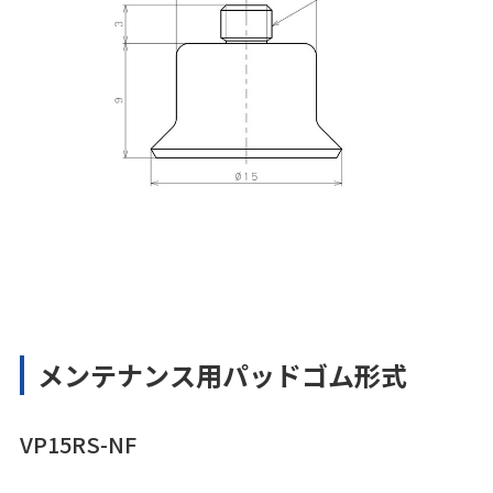
メンテナンス用パッドゴム形式
VP15RS-NF