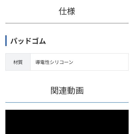
仕様
パッドゴム
材質
導電性シリコーン
関連動画