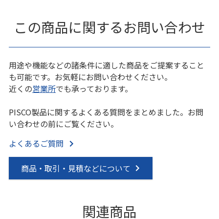
この商品に関するお問い合わせ
用途や機能などの諸条件に適した商品をご提案すること
も可能です。お気軽にお問い合わせください。
近くの
営業所
でも承っております。
PISCO製品に関するよくある質問をまとめました。お問
い合わせの前にご覧ください。
よくあるご質問
商品・取引・見積などについて
関連商品