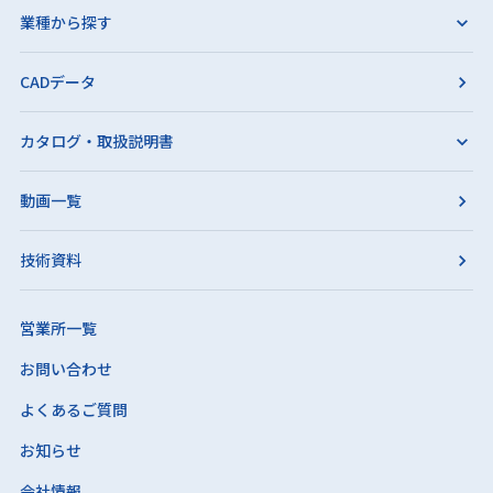
業種から探す
CADデータ
カタログ・取扱説明書
動画一覧
技術資料
営業所一覧
お問い合わせ
よくあるご質問
お知らせ
会社情報