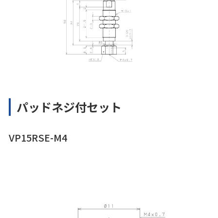
パッドネジ付セット
VP15RSE-M4