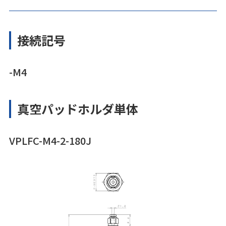
接続記号
-M4
真空パッドホルダ単体
VPLFC-M4-2-180J