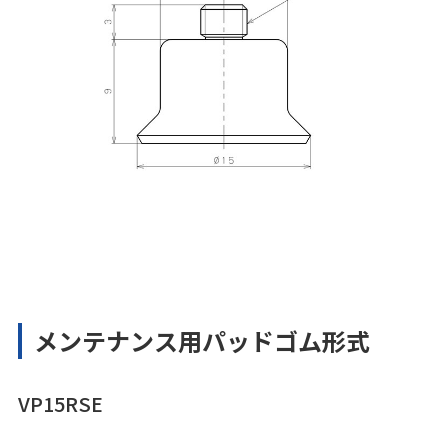
メンテナンス用パッドゴム形式
VP15RSE