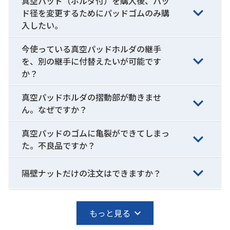
真空パッド（ホルダ付）を購入後、パッ
ド径を変更するためにパッドゴムのみ購
入したい。
今使っている真空パッドホルダの継手
を、別の継手に付替えたいが可能です
か？
真空パッドホルダの摺動部が動きませ
ん。なぜですか？
真空パッドのゴムに亀裂ができてしまっ
た。不良品ですか？
隔壁ナットだけの注文はできますか？
もっと見る