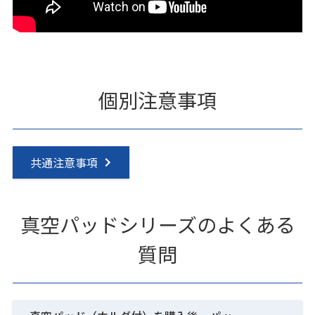
個別注意事項
共通注意事項
真空パッドシリーズのよくある
質問