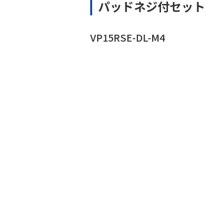
パッドネジ付セット
VP15RSE-DL-M4