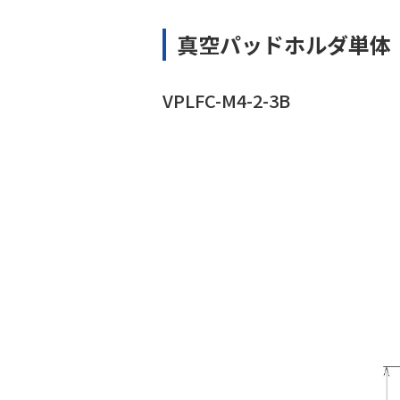
真空パッドホルダ単体
VPLFC-M4-2-3B