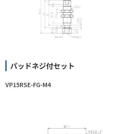
パッドネジ付セット
VP15RSE-FG-M4