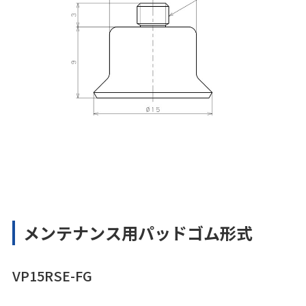
メンテナンス用パッドゴム形式
VP15RSE-FG