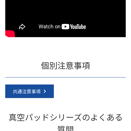
個別注意事項
共通注意事項
真空パッドシリーズのよくある
質問