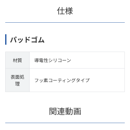
仕様
パッドゴム
材質
導電性シリコーン
表面処
フッ素コーティングタイプ
理
関連動画