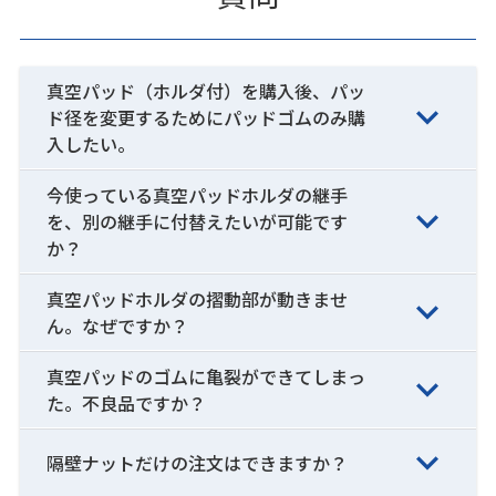
真空パッド（ホルダ付）を購入後、パッ
ド径を変更するためにパッドゴムのみ購
入したい。
今使っている真空パッドホルダの継手
を、別の継手に付替えたいが可能です
か？
真空パッドホルダの摺動部が動きませ
ん。なぜですか？
真空パッドのゴムに亀裂ができてしまっ
た。不良品ですか？
隔壁ナットだけの注文はできますか？