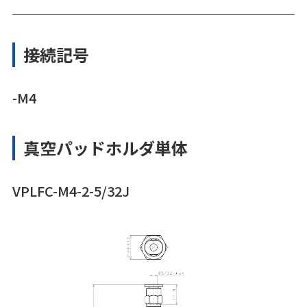
接続記号
-M4
真空パッドホルダ単体
VPLFC-M4-2-5/32J