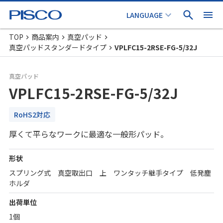
TOP
商品案内
真空パッド
真空パッドスタンダードタイプ
VPLFC15-2RSE-FG-5/32J
真空パッド
VPLFC15-2RSE-FG-5/32J
RoHS2対応
厚くて平らなワークに最適な一般形パッド。
形状
スプリング式 真空取出口 上 ワンタッチ継手タイプ 低発塵
ホルダ
出荷単位
1個