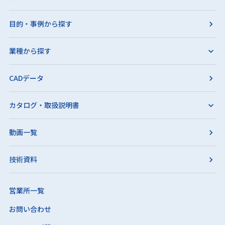
目的・事例から探す
業種から探す
CADデータ
カタログ・取扱説明書
動画一覧
技術資料
営業所一覧
お問い合わせ