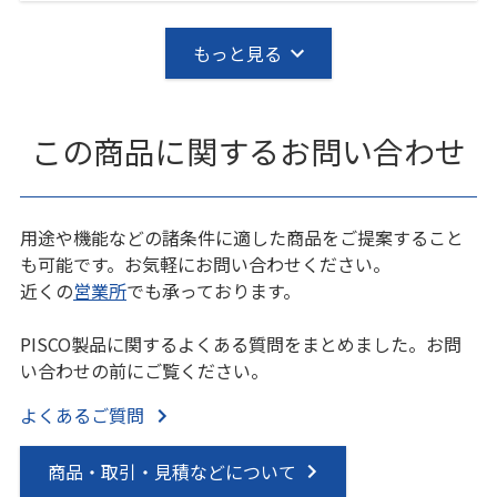
もっと見る
この商品に関するお問い合わせ
用途や機能などの諸条件に適した商品をご提案すること
も可能です。お気軽にお問い合わせください。
近くの
営業所
でも承っております。
PISCO製品に関するよくある質問をまとめました。お問
い合わせの前にご覧ください。
よくあるご質問
商品・取引・見積などについて