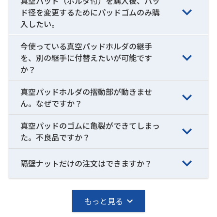
真空パッド（ホルダ付）を購入後、パッ
ド径を変更するためにパッドゴムのみ購
入したい。
今使っている真空パッドホルダの継手
を、別の継手に付替えたいが可能です
か？
真空パッドホルダの摺動部が動きませ
ん。なぜですか？
真空パッドのゴムに亀裂ができてしまっ
た。不良品ですか？
隔壁ナットだけの注文はできますか？
もっと見る