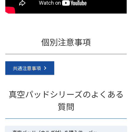
個別注意事項
共通注意事項
真空パッドシリーズのよくある
質問