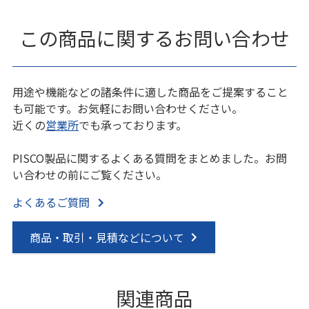
この商品に関するお問い合わせ
用途や機能などの諸条件に適した商品をご提案すること
も可能です。お気軽にお問い合わせください。
近くの
営業所
でも承っております。
PISCO製品に関するよくある質問をまとめました。お問
い合わせの前にご覧ください。
よくあるご質問
商品・取引・見積などについて
関連商品