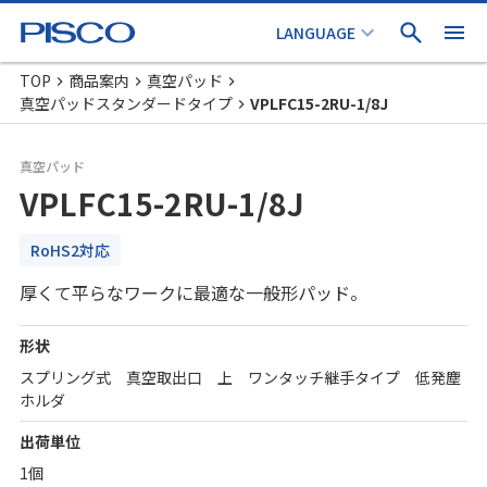
TOP
商品案内
真空パッド
真空パッドスタンダードタイプ
VPLFC15-2RU-1/8J
真空パッド
VPLFC15-2RU-1/8J
RoHS2対応
厚くて平らなワークに最適な一般形パッド。
形状
スプリング式 真空取出口 上 ワンタッチ継手タイプ 低発塵
ホルダ
出荷単位
1個