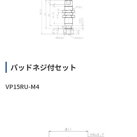
パッドネジ付セット
VP15RU-M4