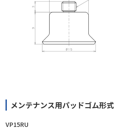
メンテナンス用パッドゴム形式
VP15RU