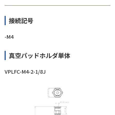
接続記号
-M4
真空パッドホルダ単体
VPLFC-M4-2-1/8J