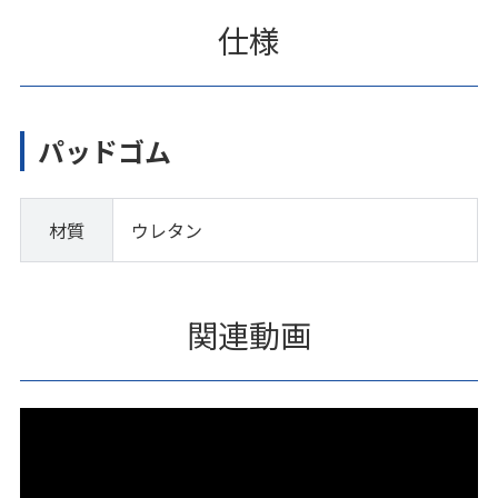
仕様
パッドゴム
材質
ウレタン
関連動画