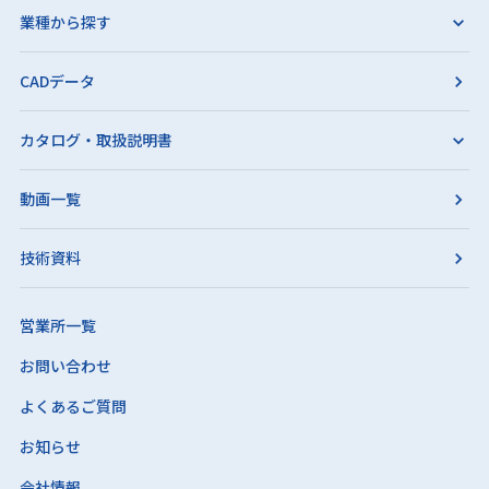
業種から探す
CADデータ
カタログ・取扱説明書
動画一覧
技術資料
営業所一覧
お問い合わせ
よくあるご質問
お知らせ
会社情報