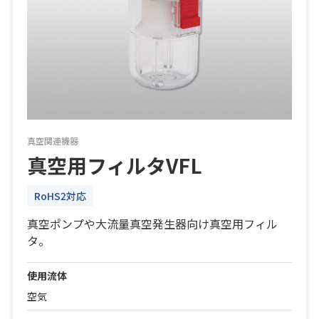
真空関連機器
真空用フィルタVFL
RoHS2対応
真空ポンプや大流量真空発生器向け真空用フィル
タ。
使用流体
空気