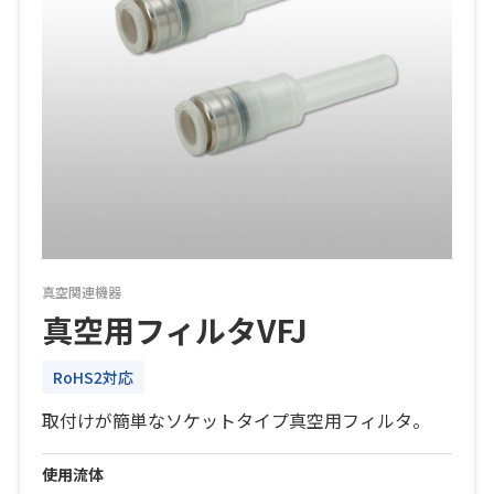
真空関連機器
真空用フィルタVFJ
RoHS2対応
取付けが簡単なソケットタイプ真空用フィルタ。
使用流体