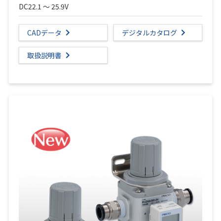
DC22.1 ～ 25.9V
CADデータ
デジタルカタログ
取扱説明書