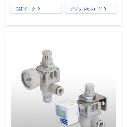
CADデータ
デジタルカタログ