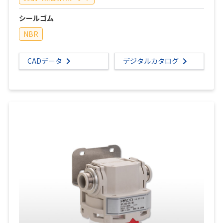
シールゴム
NBR
CADデータ
デジタルカタログ