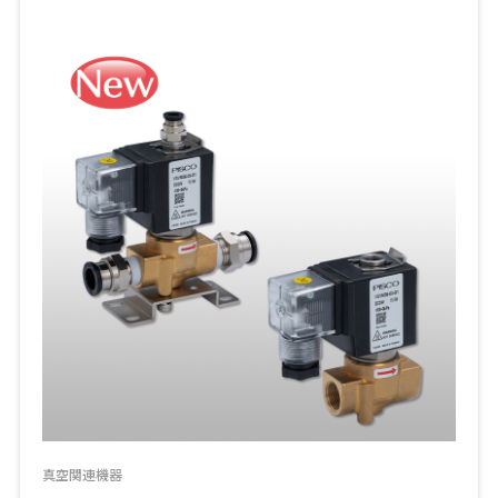
真空関連機器