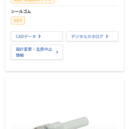
シールゴム
NBR
CADデータ
デジタルカタログ
設計変更・生産中止
情報