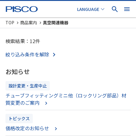
TOP
商品案内
真空関連機器
検索結果：12件
絞り込み条件を解除
お知らせ
設計変更・生産中止
チューブフィッティングミニ他（ロックリング部品）材
質変更のご案内
トピックス
価格改定のお知らせ