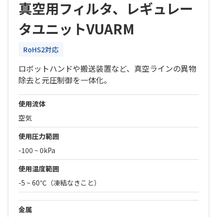
真空用フィルタ、レギュレー
タユニットVUARM
RoHS2対応
ロボットハンドや搬送装置など、真空ラインの異物
除去と元圧制御を一体化。
使用流体
空気
使用圧力範囲
-100 ~ 0kPa
使用温度範囲
-5 ~ 60℃（凍結なきこと）
金属