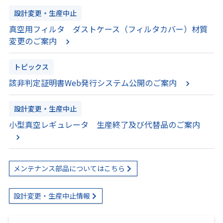
設計変更・生産中止
真空用フィルタ ダストケース（フィルタカバー）材質
変更のご案内
トピックス
該非判定証明書Web発行システム公開のご案内
設計変更・生産中止
小型真空レギュレータ 生産終了及び代替品のご案内
メンテナンス部品についてはこちら
設計変更・生産中止情報