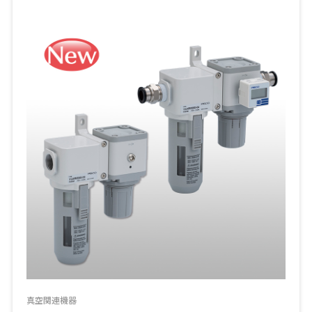
真空関連機器