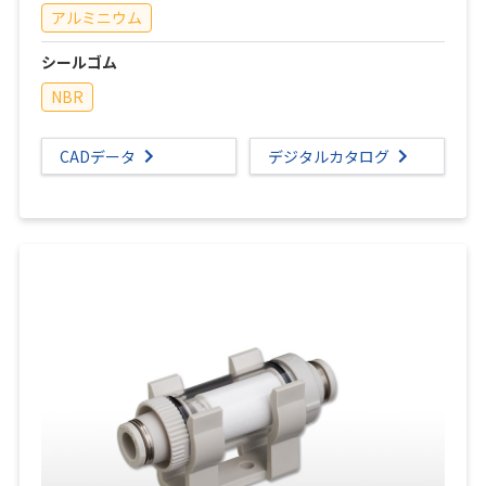
アルミニウム
シールゴム
NBR
CADデータ
デジタルカタログ