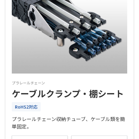
プラレールチェーン
ケーブルクランプ・棚シート
RoHS2対応
プラレールチェーン収納チューブ、ケーブル類を簡
単固定。