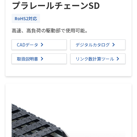
プラレールチェーンSD
RoHS2対応
高速、高負荷の駆動部で使用可能。
CADデータ
デジタルカタログ
取扱説明書
リンク数計算ツール