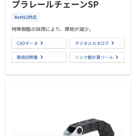
プラレールチェーンSP
RoHS2対応
特殊樹脂の採用により、摩耗が減少。
CADデータ
デジタルカタログ
取扱説明書
リンク数計算ツール