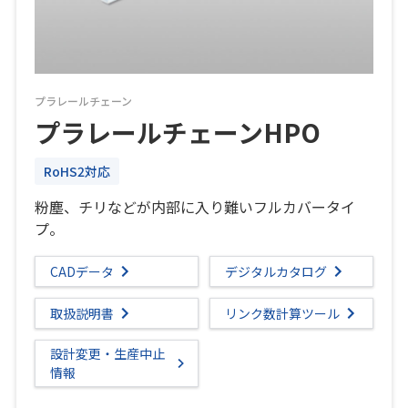
プラレールチェーン
プラレールチェーンHPO
RoHS2対応
粉塵、チリなどが内部に入り難いフルカバータイ
プ。
CADデータ
デジタルカタログ
取扱説明書
リンク数計算ツール
設計変更・生産中止
情報