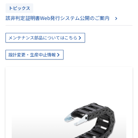
トピックス
該非判定証明書Web発行システム公開のご案内
メンテナンス部品についてはこちら
設計変更・生産中止情報