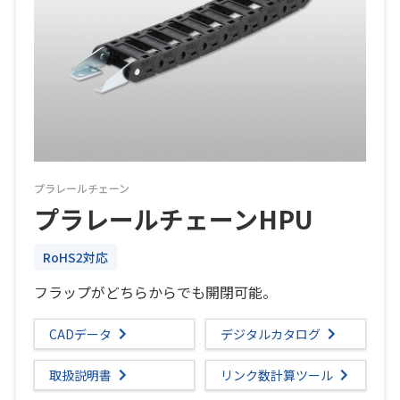
プラレールチェーン
プラレールチェーンHPU
RoHS2対応
フラップがどちらからでも開閉可能。
CADデータ
デジタルカタログ
取扱説明書
リンク数計算ツール