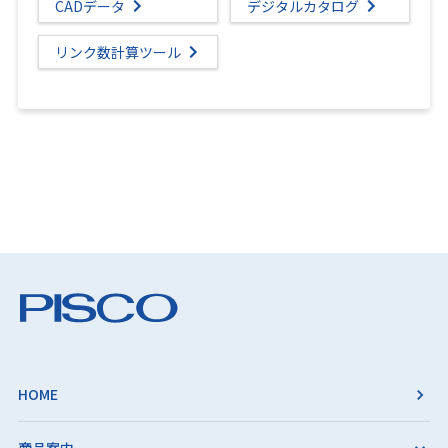
CADデータ
デジタルカタログ
リンク数計算ツール
HOME