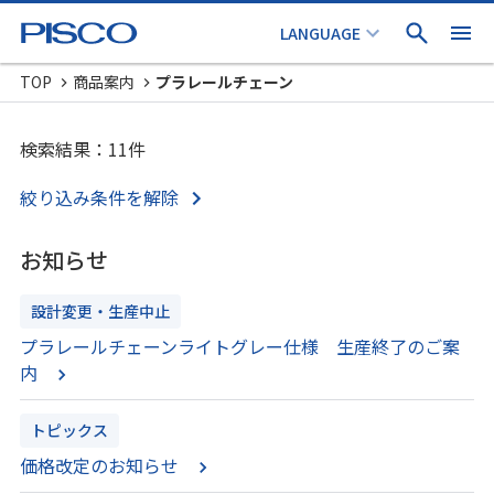
TOP
商品案内
プラレールチェーン
検索結果：11件
絞り込み条件を解除
お知らせ
設計変更・生産中止
プラレールチェーンライトグレー仕様 生産終了のご案
内
トピックス
価格改定のお知らせ