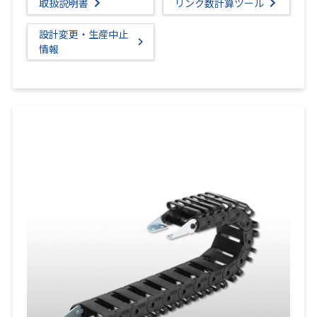
取扱説明書
リンク数計算ツール
設計変更・生産中止
情報