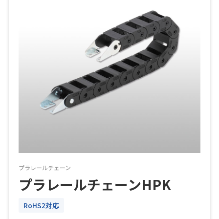
プラレールチェーン
プラレールチェーンHPK
RoHS2対応