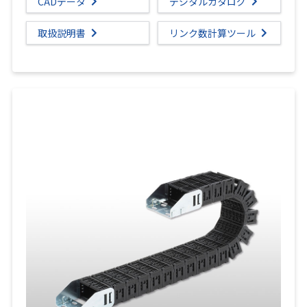
CADデータ
デジタルカタログ
取扱説明書
リンク数計算ツール