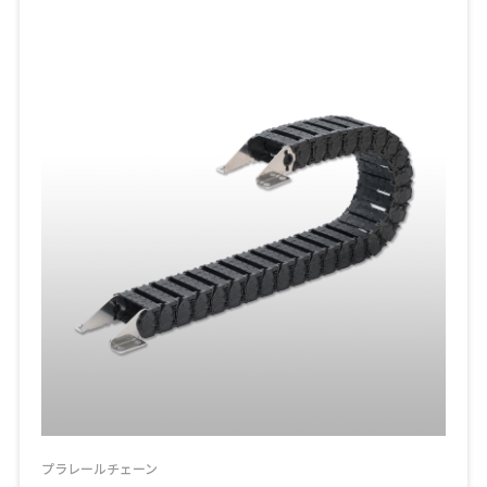
プラレールチェーン