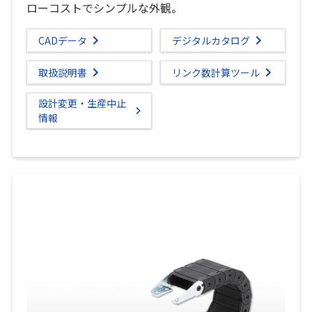
ローコストでシンプルな外観。
CADデータ
デジタルカタログ
取扱説明書
リンク数計算ツール
設計変更・生産中止
情報