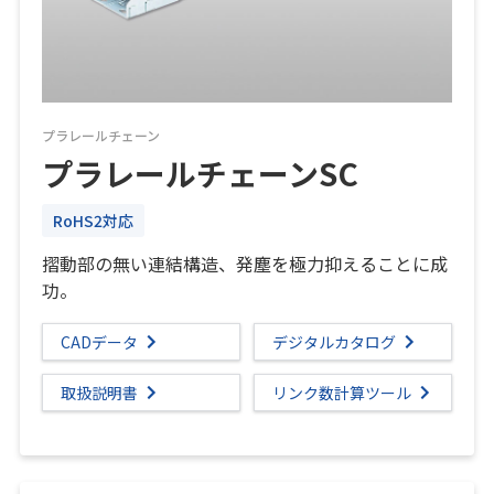
プラレールチェーン
プラレールチェーンSC
RoHS2対応
摺動部の無い連結構造、発塵を極力抑えることに成
功。
CADデータ
デジタルカタログ
取扱説明書
リンク数計算ツール