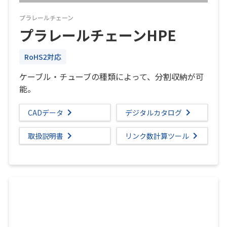
プラレールチェーン
プラレールチェーンHPE
RoHS2対応
ケーブル・チューブの種類によって、分割収納が可
能。
CADデータ
デジタルカタログ
取扱説明書
リンク数計算ツール