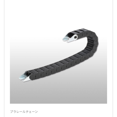
プラレールチェーン