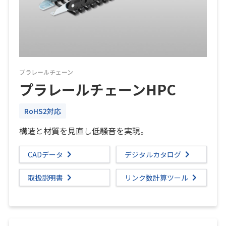
プラレールチェーン
プラレールチェーンHPC
RoHS2対応
構造と材質を見直し低騒音を実現。
CADデータ
デジタルカタログ
取扱説明書
リンク数計算ツール