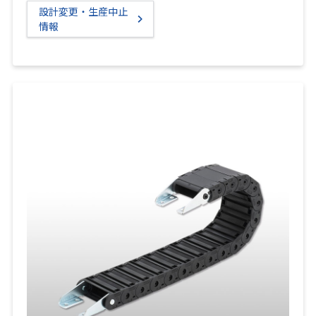
設計変更・生産中止
情報