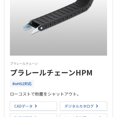
プラレールチェーン
プラレールチェーンHPM
RoHS2対応
ローコストで粉塵をシャットアウト。
CADデータ
デジタルカタログ